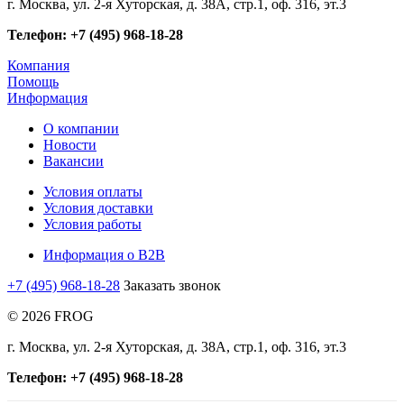
г. Москва, ул. 2-я Хуторская, д. 38А, стр.1, оф. 316, эт.3
Телефон: +7 (495) 968-18-28
Компания
Помощь
Информация
О компании
Новости
Вакансии
Условия оплаты
Условия доставки
Условия работы
Информация о B2B
+7 (495) 968-18-28
Заказать звонок
© 2026 FROG
г. Москва, ул. 2-я Хуторская, д. 38А, стр.1, оф. 316, эт.3
Телефон: +7 (495) 968-18-28