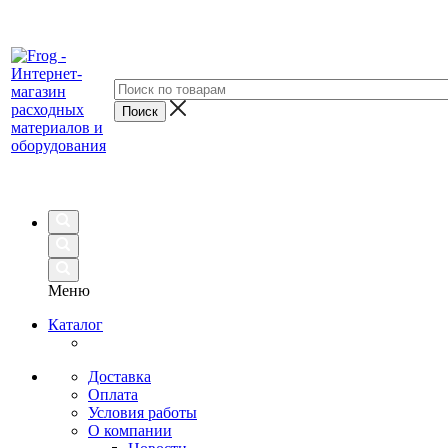
Меню
Каталог
Доставка
Оплата
Условия работы
О компании