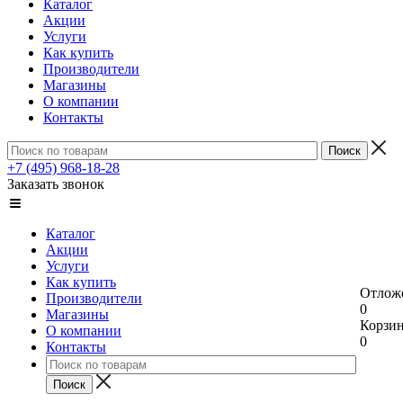
Каталог
Акции
Услуги
Как купить
Производители
Магазины
О компании
Контакты
+7 (495) 968-18-28
Заказать звонок
Каталог
Акции
Услуги
Как купить
Отлож
Производители
0
Магазины
Корзи
О компании
0
Контакты