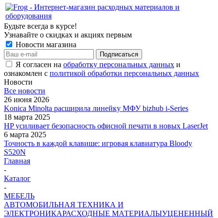
Будьте всегда в курсе!
Узнавайте о скидках и акциях первым
Новости магазина
Я согласен на
обработку персональных данных
и
ознакомлен с
политикой обработки персональных данных
Новости
Все новости
26 июня 2026
Konica Minolta расширила линейку МФУ bizhub i-Series
18 марта 2025
HP усиливает безопасность офисной печати в новых LaserJet
6 марта 2025
Точность в каждой клавише: игровая клавиатура Bloody
S520N
Главная
-
Каталог
-
МЕБЕЛЬ
АВТОМОБИЛЬНАЯ ТЕХНИКА И
ЭЛЕКТРОНИКА
РАСХОДНЫЕ МАТЕРИАЛЫ
УЦЕНЕННЫЙ