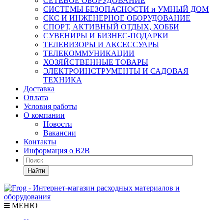
СЕТЕВОЕ ОБОРУДОВАНИЕ
СИСТЕМЫ БЕЗОПАСНОСТИ и УМНЫЙ ДОМ
СКС И ИНЖЕНЕРНОЕ ОБОРУДОВАНИЕ
СПОРТ, АКТИВНЫЙ ОТДЫХ, ХОББИ
СУВЕНИРЫ И БИЗНЕС-ПОДАРКИ
ТЕЛЕВИЗОРЫ И АКСЕССУАРЫ
ТЕЛЕКОММУНИКАЦИИ
ХОЗЯЙСТВЕННЫЕ ТОВАРЫ
ЭЛЕКТРОИНСТРУМЕНТЫ И САДОВАЯ
ТЕХНИКА
Доставка
Оплата
Условия работы
О компании
Новости
Вакансии
Контакты
Информация о B2B
Найти
МЕНЮ