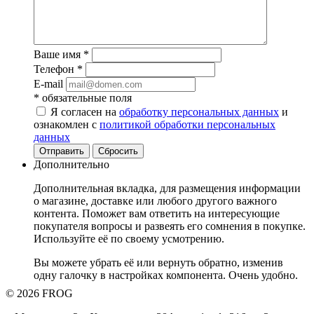
Ваше имя
*
Телефон
*
E-mail
*
обязательные поля
Я согласен на
обработку персональных данных
и
ознакомлен с
политикой обработки персональных
данных
Отправить
Сбросить
Дополнительно
Дополнительная вкладка, для размещения информации
о магазине, доставке или любого другого важного
контента. Поможет вам ответить на интересующие
покупателя вопросы и развеять его сомнения в покупке.
Используйте её по своему усмотрению.
Вы можете убрать её или вернуть обратно, изменив
одну галочку в настройках компонента. Очень удобно.
© 2026 FROG