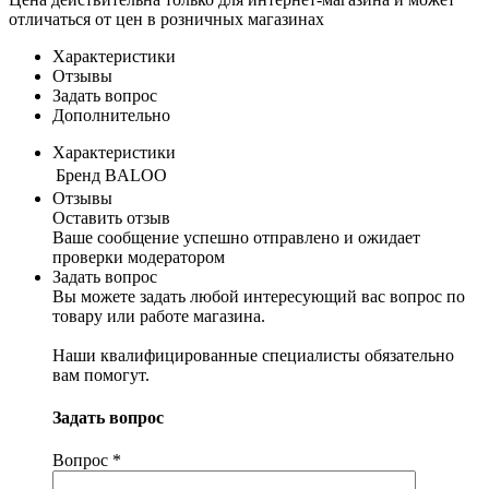
отличаться от цен в розничных магазинах
Характеристики
Отзывы
Задать вопрос
Дополнительно
Характеристики
Бренд
BALOO
Отзывы
Оставить отзыв
Ваше сообщение успешно отправлено и ожидает
проверки модератором
Задать вопрос
Вы можете задать любой интересующий вас вопрос по
товару или работе магазина.
Наши квалифицированные специалисты обязательно
вам помогут.
Задать вопрос
Вопрос
*