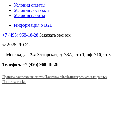
Условия оплаты
Условия доставки
Условия работы
Информация о B2B
+7 (495) 968-18-28
Заказать звонок
© 2026 FROG
г. Москва, ул. 2-я Хуторская, д. 38А, стр.1, оф. 316, эт.3
Телефон: +7 (495) 968-18-28
Правила пользования сайтом
Политика обработки персональных данных
Политика cookie