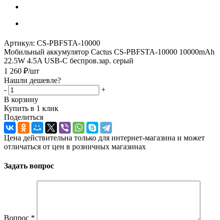
Артикул:
CS-PBFSTA-10000
Мобильный аккумулятор Cactus CS-PBFSTA-10000 10000mAh
22.5W 4.5A USB-C беспров.зар. серый
1 260
₽
/шт
Нашли дешевле?
-
+
В корзину
Купить в 1 клик
Поделиться
Цена действительна только для интернет-магазина и может
отличаться от цен в розничных магазинах
Задать вопрос
Вопрос
*