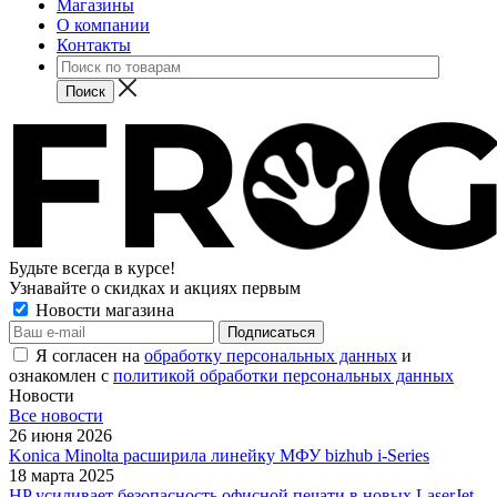
Магазины
О компании
Контакты
Будьте всегда в курсе!
Узнавайте о скидках и акциях первым
Новости магазина
Я согласен на
обработку персональных данных
и
ознакомлен с
политикой обработки персональных данных
Новости
Все новости
26 июня 2026
Konica Minolta расширила линейку МФУ bizhub i-Series
18 марта 2025
HP усиливает безопасность офисной печати в новых LaserJet