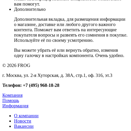
вам помогут.
Дополнительно
Дополнительная вкладка, для размещения информации
о магазине, доставке или любого другого важного
контента. Поможет вам ответить на интересующие
покупателя вопросы и развеять его сомнения в покупке.
Используйте её по своему усмотрению.
Вы можете убрать её или вернуть обратно, изменив
одну галочку в настройках компонента. Очень удобно.
© 2026 FROG
г. Москва, ул. 2-я Хуторская, д. 38А, стр.1, оф. 316, эт.3
Телефон: +7 (495) 968-18-28
Компания
Помощь
Информация
О компании
Новости
Вакансии