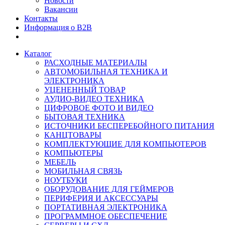
Новости
Вакансии
Контакты
Информация о B2B
Каталог
РАСХОДНЫЕ МАТЕРИАЛЫ
АВТОМОБИЛЬНАЯ ТЕХНИКА И
ЭЛЕКТРОНИКА
УЦЕНЕННЫЙ ТОВАР
АУДИО-ВИДЕО ТЕХНИКА
ЦИФРОВОЕ ФОТО И ВИДЕО
БЫТОВАЯ ТЕХНИКА
ИСТОЧНИКИ БЕСПЕРЕБОЙНОГО ПИТАНИЯ
КАНЦТОВАРЫ
КОМПЛЕКТУЮЩИЕ ДЛЯ КОМПЬЮТЕРОВ
КОМПЬЮТЕРЫ
МЕБЕЛЬ
МОБИЛЬНАЯ СВЯЗЬ
НОУТБУКИ
ОБОРУДОВАНИЕ ДЛЯ ГЕЙМЕРОВ
ПЕРИФЕРИЯ И АКСЕССУАРЫ
ПОРТАТИВНАЯ ЭЛЕКТРОНИКА
ПРОГРАММНОЕ ОБЕСПЕЧЕНИЕ