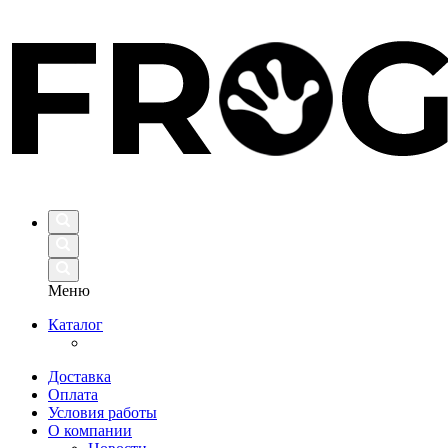
Меню
Каталог
Доставка
Оплата
Условия работы
О компании