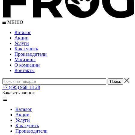
МЕНЮ
Каталог
Акции
Услуги
Как купить
Производители
Магазины
О компании
Контакты
+7 (495) 968-18-28
Заказать звонок
Каталог
Акции
Услуги
Как купить
Производители