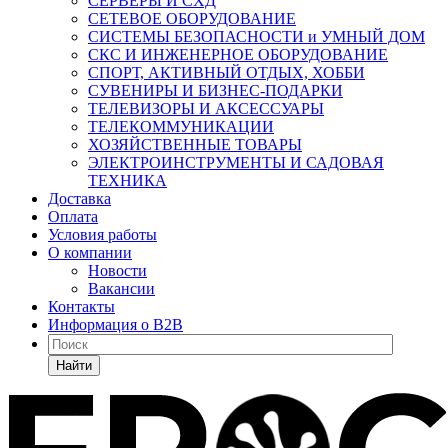
СЕРВЕРЫ И СХД
СЕТЕВОЕ ОБОРУДОВАНИЕ
СИСТЕМЫ БЕЗОПАСНОСТИ и УМНЫЙ ДОМ
СКС И ИНЖЕНЕРНОЕ ОБОРУДОВАНИЕ
СПОРТ, АКТИВНЫЙ ОТДЫХ, ХОББИ
СУВЕНИРЫ И БИЗНЕС-ПОДАРКИ
ТЕЛЕВИЗОРЫ И АКСЕССУАРЫ
ТЕЛЕКОММУНИКАЦИИ
ХОЗЯЙСТВЕННЫЕ ТОВАРЫ
ЭЛЕКТРОИНСТРУМЕНТЫ И САДОВАЯ
ТЕХНИКА
Доставка
Оплата
Условия работы
О компании
Новости
Вакансии
Контакты
Информация о B2B
Найти