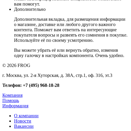
вам помогут.
Дополнительно
Дополнительная вкладка, для размещения информации
о магазине, доставке или любого другого важного
контента. Поможет вам ответить на интересующие
покупателя вопросы и развеять его сомнения в покупке.
Используйте её по своему усмотрению.
Вы можете убрать её или вернуть обратно, изменив
одну галочку в настройках компонента. Очень удобно.
© 2026 FROG
г. Москва, ул. 2-я Хуторская, д. 38А, стр.1, оф. 316, эт.3
Телефон: +7 (495) 968-18-28
Компания
Помощь
Информация
О компании
Новости
Вакансии