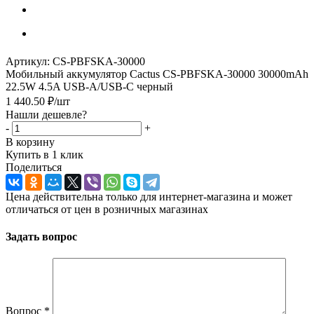
Артикул:
CS-PBFSKA-30000
Мобильный аккумулятор Cactus CS-PBFSKA-30000 30000mAh
22.5W 4.5A USB-A/USB-C черный
1 440.50
₽
/шт
Нашли дешевле?
-
+
В корзину
Купить в 1 клик
Поделиться
Цена действительна только для интернет-магазина и может
отличаться от цен в розничных магазинах
Задать вопрос
Вопрос
*