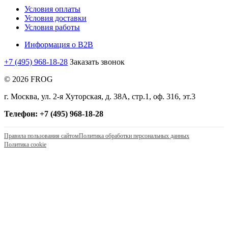
Условия оплаты
Условия доставки
Условия работы
Информация о B2B
+7 (495) 968-18-28
Заказать звонок
© 2026 FROG
г. Москва, ул. 2-я Хуторская, д. 38А, стр.1, оф. 316, эт.3
Телефон: +7 (495) 968-18-28
Правила пользования сайтом
Политика обработки персональных данных
Политика cookie