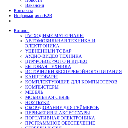
Новости
Вакансии
Контакты
Информация о B2B
Каталог
РАСХОДНЫЕ МАТЕРИАЛЫ
АВТОМОБИЛЬНАЯ ТЕХНИКА И
ЭЛЕКТРОНИКА
УЦЕНЕННЫЙ ТОВАР
АУДИО-ВИДЕО ТЕХНИКА
ЦИФРОВОЕ ФОТО И ВИДЕО
БЫТОВАЯ ТЕХНИКА
ИСТОЧНИКИ БЕСПЕРЕБОЙНОГО ПИТАНИЯ
КАНЦТОВАРЫ
КОМПЛЕКТУЮЩИЕ ДЛЯ КОМПЬЮТЕРОВ
КОМПЬЮТЕРЫ
МЕБЕЛЬ
МОБИЛЬНАЯ СВЯЗЬ
НОУТБУКИ
ОБОРУДОВАНИЕ ДЛЯ ГЕЙМЕРОВ
ПЕРИФЕРИЯ И АКСЕССУАРЫ
ПОРТАТИВНАЯ ЭЛЕКТРОНИКА
ПРОГРАММНОЕ ОБЕСПЕЧЕНИЕ