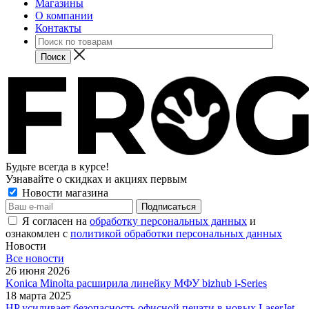
Магазины
О компании
Контакты
Будьте всегда в курсе!
Узнавайте о скидках и акциях первым
Новости магазина
Я согласен на
обработку персональных данных
и
ознакомлен с
политикой обработки персональных данных
Новости
Все новости
26 июня 2026
Konica Minolta расширила линейку МФУ bizhub i-Series
18 марта 2025
HP усиливает безопасность офисной печати в новых LaserJet