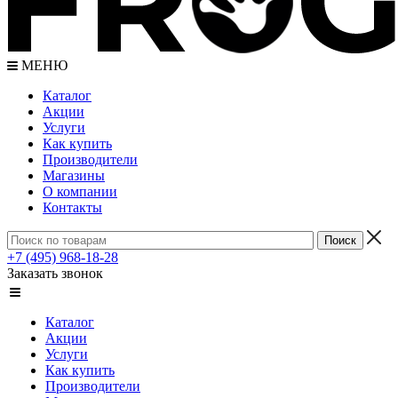
МЕНЮ
Каталог
Акции
Услуги
Как купить
Производители
Магазины
О компании
Контакты
+7 (495) 968-18-28
Заказать звонок
Каталог
Акции
Услуги
Как купить
Производители