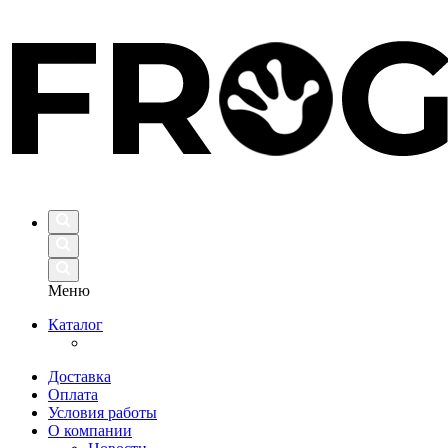
Меню
Каталог
Доставка
Оплата
Условия работы
О компании