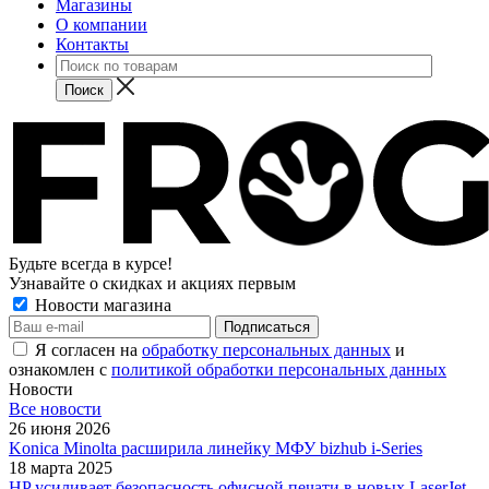
Магазины
О компании
Контакты
Будьте всегда в курсе!
Узнавайте о скидках и акциях первым
Новости магазина
Я согласен на
обработку персональных данных
и
ознакомлен с
политикой обработки персональных данных
Новости
Все новости
26 июня 2026
Konica Minolta расширила линейку МФУ bizhub i-Series
18 марта 2025
HP усиливает безопасность офисной печати в новых LaserJet