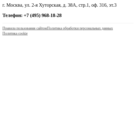
г. Москва, ул. 2-я Хуторская, д. 38А, стр.1, оф. 316, эт.3
Телефон: +7 (495) 968-18-28
Правила пользования сайтом
Политика обработки персональных данных
Политика cookie