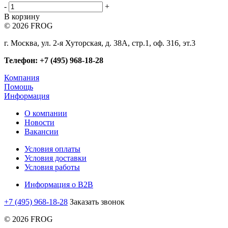
-
+
В корзину
© 2026 FROG
г. Москва, ул. 2-я Хуторская, д. 38А, стр.1, оф. 316, эт.3
Телефон: +7 (495) 968-18-28
Компания
Помощь
Информация
О компании
Новости
Вакансии
Условия оплаты
Условия доставки
Условия работы
Информация о B2B
+7 (495) 968-18-28
Заказать звонок
© 2026 FROG