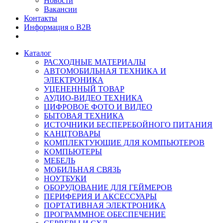
Новости
Вакансии
Контакты
Информация о B2B
Каталог
РАСХОДНЫЕ МАТЕРИАЛЫ
АВТОМОБИЛЬНАЯ ТЕХНИКА И
ЭЛЕКТРОНИКА
УЦЕНЕННЫЙ ТОВАР
АУДИО-ВИДЕО ТЕХНИКА
ЦИФРОВОЕ ФОТО И ВИДЕО
БЫТОВАЯ ТЕХНИКА
ИСТОЧНИКИ БЕСПЕРЕБОЙНОГО ПИТАНИЯ
КАНЦТОВАРЫ
КОМПЛЕКТУЮЩИЕ ДЛЯ КОМПЬЮТЕРОВ
КОМПЬЮТЕРЫ
МЕБЕЛЬ
МОБИЛЬНАЯ СВЯЗЬ
НОУТБУКИ
ОБОРУДОВАНИЕ ДЛЯ ГЕЙМЕРОВ
ПЕРИФЕРИЯ И АКСЕССУАРЫ
ПОРТАТИВНАЯ ЭЛЕКТРОНИКА
ПРОГРАММНОЕ ОБЕСПЕЧЕНИЕ