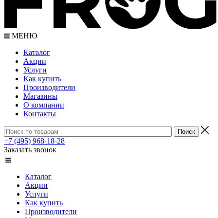
МЕНЮ
Каталог
Акции
Услуги
Как купить
Производители
Магазины
О компании
Контакты
+7 (495) 968-18-28
Заказать звонок
Каталог
Акции
Услуги
Как купить
Производители