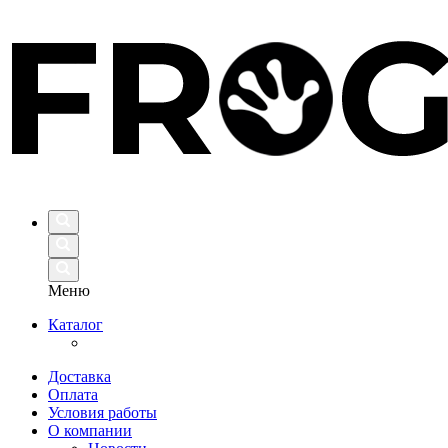
Меню
Каталог
Доставка
Оплата
Условия работы
О компании