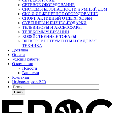
СЕРВЕРЫ И СХД
СЕТЕВОЕ ОБОРУДОВАНИЕ
СИСТЕМЫ БЕЗОПАСНОСТИ и УМНЫЙ ДОМ
СКС И ИНЖЕНЕРНОЕ ОБОРУДОВАНИЕ
СПОРТ, АКТИВНЫЙ ОТДЫХ, ХОББИ
СУВЕНИРЫ И БИЗНЕС-ПОДАРКИ
ТЕЛЕВИЗОРЫ И АКСЕССУАРЫ
ТЕЛЕКОММУНИКАЦИИ
ХОЗЯЙСТВЕННЫЕ ТОВАРЫ
ЭЛЕКТРОИНСТРУМЕНТЫ И САДОВАЯ
ТЕХНИКА
Доставка
Оплата
Условия работы
О компании
Новости
Вакансии
Контакты
Информация о B2B
Найти