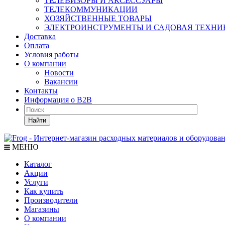
ТЕЛЕВИЗОРЫ И АКСЕССУАРЫ
ТЕЛЕКОММУНИКАЦИИ
ХОЗЯЙСТВЕННЫЕ ТОВАРЫ
ЭЛЕКТРОИНСТРУМЕНТЫ И САДОВАЯ ТЕХНИ
Доставка
Оплата
Условия работы
О компании
Новости
Вакансии
Контакты
Информация о B2B
Найти
МЕНЮ
Каталог
Акции
Услуги
Как купить
Производители
Магазины
О компании