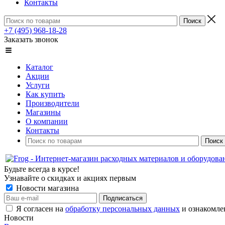
Контакты
+7 (495) 968-18-28
Заказать звонок
Каталог
Акции
Услуги
Как купить
Производители
Магазины
О компании
Контакты
Будьте всегда в курсе!
Узнавайте о скидках и акциях первым
Новости магазина
Я согласен на
обработку персональных данных
и ознакомле
Новости