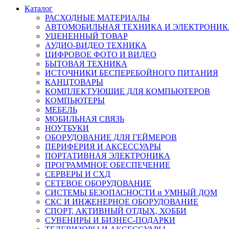
Каталог
РАСХОДНЫЕ МАТЕРИАЛЫ
АВТОМОБИЛЬНАЯ ТЕХНИКА И ЭЛЕКТРОНИК
УЦЕНЕННЫЙ ТОВАР
АУДИО-ВИДЕО ТЕХНИКА
ЦИФРОВОЕ ФОТО И ВИДЕО
БЫТОВАЯ ТЕХНИКА
ИСТОЧНИКИ БЕСПЕРЕБОЙНОГО ПИТАНИЯ
КАНЦТОВАРЫ
КОМПЛЕКТУЮЩИЕ ДЛЯ КОМПЬЮТЕРОВ
КОМПЬЮТЕРЫ
МЕБЕЛЬ
МОБИЛЬНАЯ СВЯЗЬ
НОУТБУКИ
ОБОРУДОВАНИЕ ДЛЯ ГЕЙМЕРОВ
ПЕРИФЕРИЯ И АКСЕССУАРЫ
ПОРТАТИВНАЯ ЭЛЕКТРОНИКА
ПРОГРАММНОЕ ОБЕСПЕЧЕНИЕ
СЕРВЕРЫ И СХД
СЕТЕВОЕ ОБОРУДОВАНИЕ
СИСТЕМЫ БЕЗОПАСНОСТИ и УМНЫЙ ДОМ
СКС И ИНЖЕНЕРНОЕ ОБОРУДОВАНИЕ
СПОРТ, АКТИВНЫЙ ОТДЫХ, ХОББИ
СУВЕНИРЫ И БИЗНЕС-ПОДАРКИ