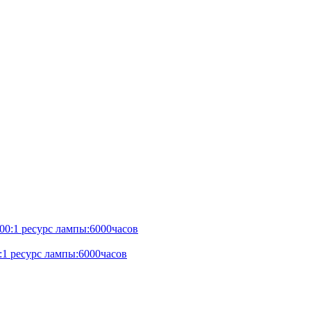
1 ресурс лампы:6000часов