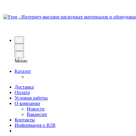
Меню
Каталог
Доставка
Оплата
Условия работы
О компании
Новости
Вакансии
Контакты
Информация о B2B