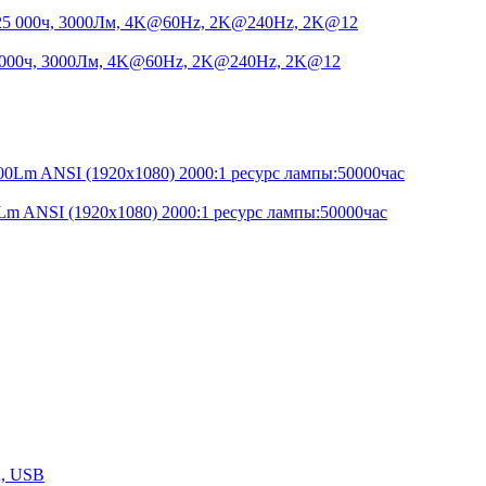
 25 000ч, 3000Лм, 4K@60Hz, 2K@240Hz, 2K@12
ANSI (1920x1080) 2000:1 ресурс лампы:50000час