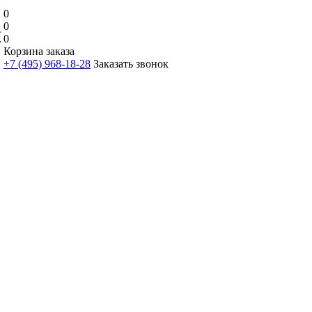
0
0
0
Корзина заказа
+7 (495) 968-18-28
Заказать звонок