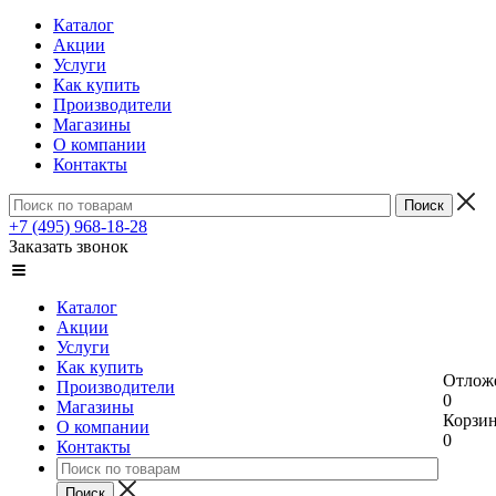
Каталог
Акции
Услуги
Как купить
Производители
Магазины
О компании
Контакты
+7 (495) 968-18-28
Заказать звонок
Каталог
Акции
Услуги
Как купить
Отлож
Производители
0
Магазины
Корзи
О компании
0
Контакты