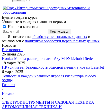
Будьте всегда в курсе!
Узнавайте о скидках и акциях первым
Новости магазина
Я согласен на
обработку персональных данных
и
ознакомлен с
политикой обработки персональных данных
Новости
Все новости
26 июня 2026
Konica Minolta расширила линейку МФУ bizhub i-Series
18 марта 2025
HP усиливает безопасность офисной печати в новых LaserJet
6 марта 2025
Точность в каждой клавише: игровая клавиатура Bloody
S520N
Главная
-
Каталог
-
ЭЛЕКТРОИНСТРУМЕНТЫ И САДОВАЯ ТЕХНИКА
АВТОМОБИЛЬНАЯ ТЕХНИКА И