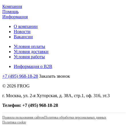
Компания
Помощь
Информация
О компании
Новости
Вакансии
Условия оплаты
Условия доставки
Условия работы
Информация о B2B
+7 (495) 968-18-28
Заказать звонок
© 2026 FROG
г. Москва, ул. 2-я Хуторская, д. 38А, стр.1, оф. 316, эт.3
Телефон: +7 (495) 968-18-28
Правила пользования сайтом
Политика обработки персональных данных
Политика cookie