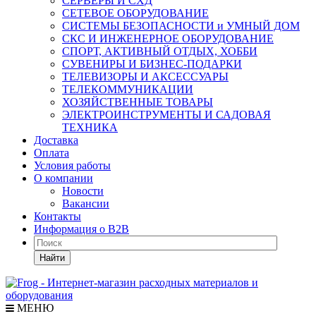
СЕРВЕРЫ И СХД
СЕТЕВОЕ ОБОРУДОВАНИЕ
СИСТЕМЫ БЕЗОПАСНОСТИ и УМНЫЙ ДОМ
СКС И ИНЖЕНЕРНОЕ ОБОРУДОВАНИЕ
СПОРТ, АКТИВНЫЙ ОТДЫХ, ХОББИ
СУВЕНИРЫ И БИЗНЕС-ПОДАРКИ
ТЕЛЕВИЗОРЫ И АКСЕССУАРЫ
ТЕЛЕКОММУНИКАЦИИ
ХОЗЯЙСТВЕННЫЕ ТОВАРЫ
ЭЛЕКТРОИНСТРУМЕНТЫ И САДОВАЯ
ТЕХНИКА
Доставка
Оплата
Условия работы
О компании
Новости
Вакансии
Контакты
Информация о B2B
Найти
МЕНЮ