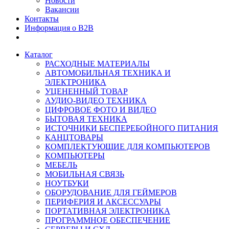
Новости
Вакансии
Контакты
Информация о B2B
Каталог
РАСХОДНЫЕ МАТЕРИАЛЫ
АВТОМОБИЛЬНАЯ ТЕХНИКА И
ЭЛЕКТРОНИКА
УЦЕНЕННЫЙ ТОВАР
АУДИО-ВИДЕО ТЕХНИКА
ЦИФРОВОЕ ФОТО И ВИДЕО
БЫТОВАЯ ТЕХНИКА
ИСТОЧНИКИ БЕСПЕРЕБОЙНОГО ПИТАНИЯ
КАНЦТОВАРЫ
КОМПЛЕКТУЮЩИЕ ДЛЯ КОМПЬЮТЕРОВ
КОМПЬЮТЕРЫ
МЕБЕЛЬ
МОБИЛЬНАЯ СВЯЗЬ
НОУТБУКИ
ОБОРУДОВАНИЕ ДЛЯ ГЕЙМЕРОВ
ПЕРИФЕРИЯ И АКСЕССУАРЫ
ПОРТАТИВНАЯ ЭЛЕКТРОНИКА
ПРОГРАММНОЕ ОБЕСПЕЧЕНИЕ