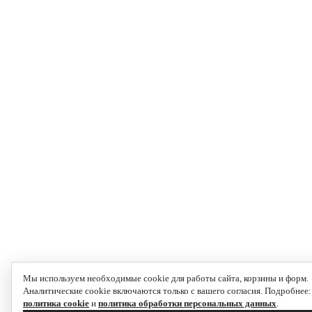
Мы используем необходимые cookie для работы сайта, корзины и форм.
Аналитические cookie включаются только с вашего согласия. Подробнее:
политика cookie
и
политика обработки персональных данных
.