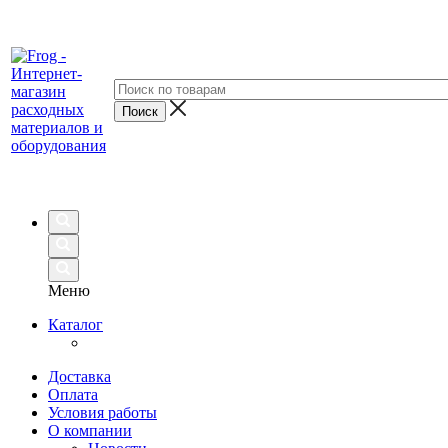
Меню
Каталог
Доставка
Оплата
Условия работы
О компании