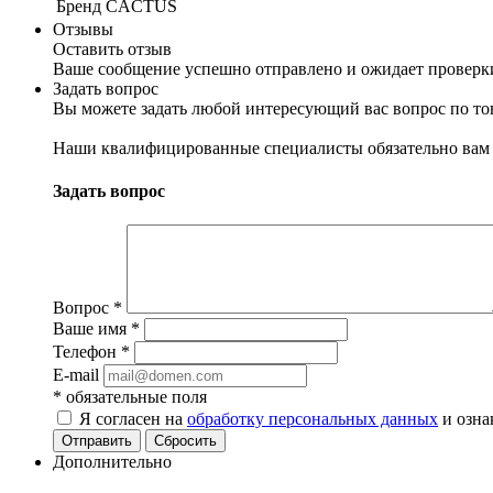
Бренд
CACTUS
Отзывы
Оставить отзыв
Ваше сообщение успешно отправлено и ожидает проверк
Задать вопрос
Вы можете задать любой интересующий вас вопрос по тов
Наши квалифицированные специалисты обязательно вам 
Задать вопрос
Вопрос
*
Ваше имя
*
Телефон
*
E-mail
*
обязательные поля
Я согласен на
обработку персональных данных
и озна
Отправить
Сбросить
Дополнительно