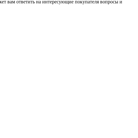
жет вам ответить на интересующие покупателя вопросы и