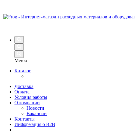
Меню
Каталог
Доставка
Оплата
Условия работы
О компании
Новости
Вакансии
Контакты
Информация о B2B