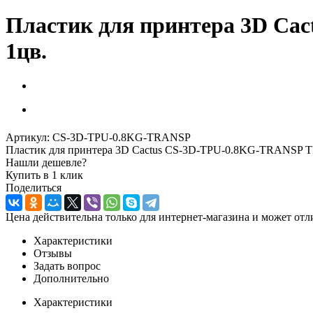
Пластик для принтера 3D Ca
1цв.
Артикул:
CS-3D-TPU-0.8KG-TRANSP
Пластик для принтера 3D Cactus CS-3D-TPU-0.8KG-TRANSP TP
Нашли дешевле?
Купить в 1 клик
Поделиться
Цена действительна только для интернет-магазина и может отл
Характеристики
Отзывы
Задать вопрос
Дополнительно
Характеристики