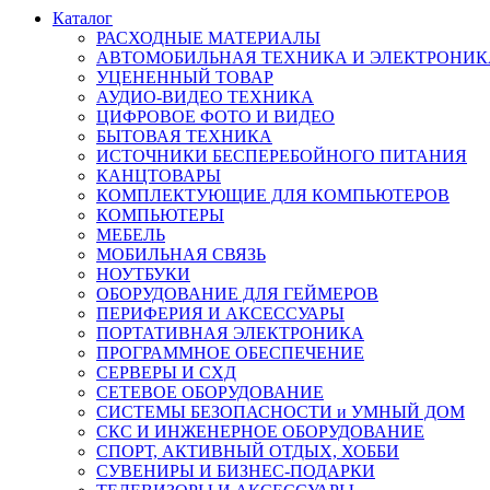
Каталог
РАСХОДНЫЕ МАТЕРИАЛЫ
АВТОМОБИЛЬНАЯ ТЕХНИКА И ЭЛЕКТРОНИК
УЦЕНЕННЫЙ ТОВАР
АУДИО-ВИДЕО ТЕХНИКА
ЦИФРОВОЕ ФОТО И ВИДЕО
БЫТОВАЯ ТЕХНИКА
ИСТОЧНИКИ БЕСПЕРЕБОЙНОГО ПИТАНИЯ
КАНЦТОВАРЫ
КОМПЛЕКТУЮЩИЕ ДЛЯ КОМПЬЮТЕРОВ
КОМПЬЮТЕРЫ
МЕБЕЛЬ
МОБИЛЬНАЯ СВЯЗЬ
НОУТБУКИ
ОБОРУДОВАНИЕ ДЛЯ ГЕЙМЕРОВ
ПЕРИФЕРИЯ И АКСЕССУАРЫ
ПОРТАТИВНАЯ ЭЛЕКТРОНИКА
ПРОГРАММНОЕ ОБЕСПЕЧЕНИЕ
СЕРВЕРЫ И СХД
СЕТЕВОЕ ОБОРУДОВАНИЕ
СИСТЕМЫ БЕЗОПАСНОСТИ и УМНЫЙ ДОМ
СКС И ИНЖЕНЕРНОЕ ОБОРУДОВАНИЕ
СПОРТ, АКТИВНЫЙ ОТДЫХ, ХОББИ
СУВЕНИРЫ И БИЗНЕС-ПОДАРКИ