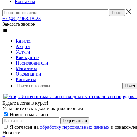
Контакты
+7 (495) 968-18-28
Заказать звонок
Каталог
Акции
Услуги
Как купить
Производители
Магазины
О компании
Контакты
Будьте всегда в курсе!
Узнавайте о скидках и акциях первым
Новости магазина
Я согласен на
обработку персональных данных
и ознакомле
Новости