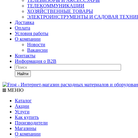
ТЕЛЕВИЗОРЫ И АКСЕССУАРЫ
ТЕЛЕКОММУНИКАЦИИ
ХОЗЯЙСТВЕННЫЕ ТОВАРЫ
ЭЛЕКТРОИНСТРУМЕНТЫ И САДОВАЯ ТЕХНИ
Доставка
Оплата
Условия работы
О компании
Новости
Вакансии
Контакты
Информация о B2B
Найти
МЕНЮ
Каталог
Акции
Услуги
Как купить
Производители
Магазины
О компании