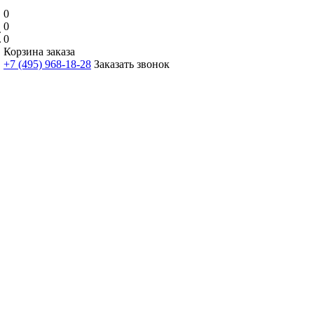
0
0
0
Корзина заказа
+7 (495) 968-18-28
Заказать звонок