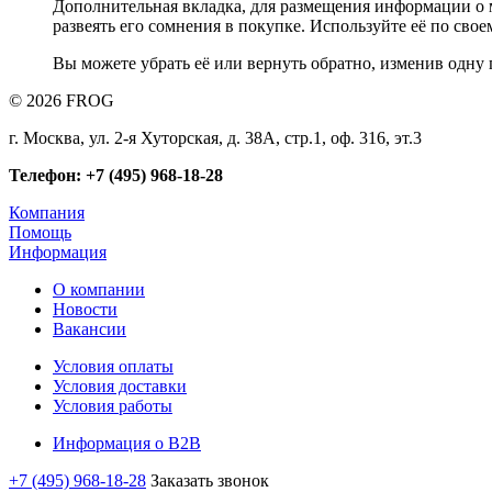
Дополнительная вкладка, для размещения информации о м
развеять его сомнения в покупке. Используйте её по сво
Вы можете убрать её или вернуть обратно, изменив одну 
© 2026 FROG
г. Москва, ул. 2-я Хуторская, д. 38А, стр.1, оф. 316, эт.3
Телефон: +7 (495) 968-18-28
Компания
Помощь
Информация
О компании
Новости
Вакансии
Условия оплаты
Условия доставки
Условия работы
Информация о B2B
+7 (495) 968-18-28
Заказать звонок