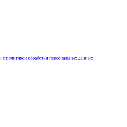
н с
политикой обработки персональных данных