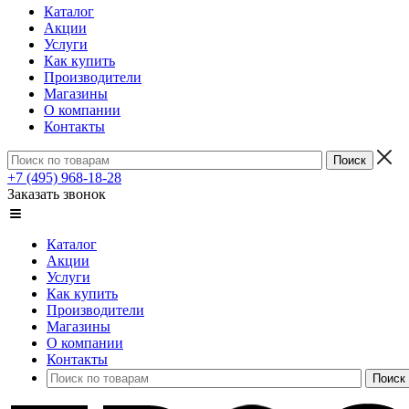
Каталог
Акции
Услуги
Как купить
Производители
Магазины
О компании
Контакты
+7 (495) 968-18-28
Заказать звонок
Каталог
Акции
Услуги
Как купить
Производители
Магазины
О компании
Контакты