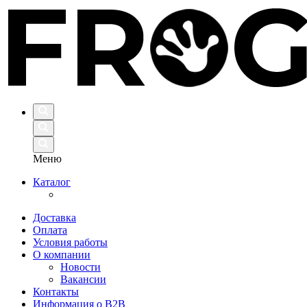
Меню
Каталог
Доставка
Оплата
Условия работы
О компании
Новости
Вакансии
Контакты
Информация о B2B