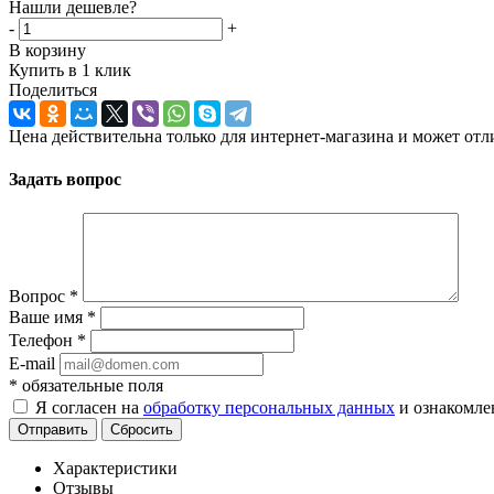
Нашли дешевле?
-
+
В корзину
Купить в 1 клик
Поделиться
Цена действительна только для интернет-магазина и может отл
Задать вопрос
Вопрос
*
Ваше имя
*
Телефон
*
E-mail
*
обязательные поля
Я согласен на
обработку персональных данных
и ознакомле
Отправить
Сбросить
Характеристики
Отзывы