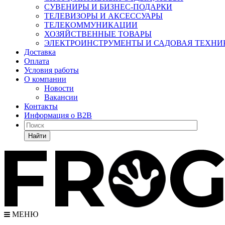
СУВЕНИРЫ И БИЗНЕС-ПОДАРКИ
ТЕЛЕВИЗОРЫ И АКСЕССУАРЫ
ТЕЛЕКОММУНИКАЦИИ
ХОЗЯЙСТВЕННЫЕ ТОВАРЫ
ЭЛЕКТРОИНСТРУМЕНТЫ И САДОВАЯ ТЕХНИ
Доставка
Оплата
Условия работы
О компании
Новости
Вакансии
Контакты
Информация о B2B
Найти
МЕНЮ