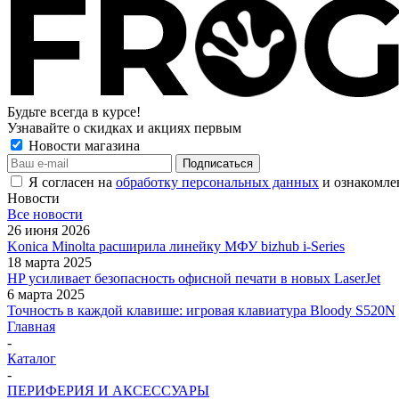
Будьте всегда в курсе!
Узнавайте о скидках и акциях первым
Новости магазина
Я согласен на
обработку персональных данных
и ознакомле
Новости
Все новости
26 июня 2026
Konica Minolta расширила линейку МФУ bizhub i-Series
18 марта 2025
HP усиливает безопасность офисной печати в новых LaserJet
6 марта 2025
Точность в каждой клавише: игровая клавиатура Bloody S520N
Главная
-
Каталог
-
ПЕРИФЕРИЯ И АКСЕССУАРЫ