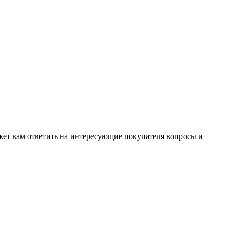
жет вам ответить на интересующие покупателя вопросы и