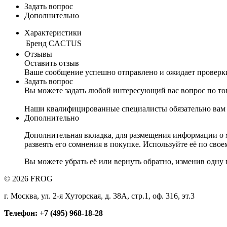
Задать вопрос
Дополнительно
Характеристики
Бренд
CACTUS
Отзывы
Оставить отзыв
Ваше сообщение успешно отправлено и ожидает проверк
Задать вопрос
Вы можете задать любой интересующий вас вопрос по тов
Наши квалифицированные специалисты обязательно вам 
Дополнительно
Дополнительная вкладка, для размещения информации о м
развеять его сомнения в покупке. Используйте её по сво
Вы можете убрать её или вернуть обратно, изменив одну 
© 2026 FROG
г. Москва, ул. 2-я Хуторская, д. 38А, стр.1, оф. 316, эт.3
Телефон: +7 (495) 968-18-28