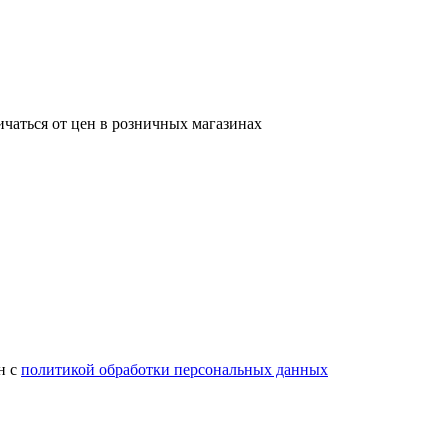
ичаться от цен в розничных магазинах
н с
политикой обработки персональных данных