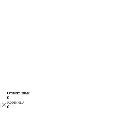
Отложенные
0
Корзина
0
0