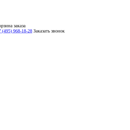
орзина заказа
 (495) 968-18-28
Заказать звонок