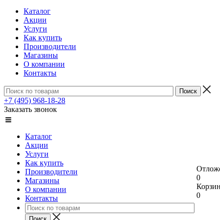
Каталог
Акции
Услуги
Как купить
Производители
Магазины
О компании
Контакты
+7 (495) 968-18-28
Заказать звонок
Каталог
Акции
Услуги
Как купить
Отлож
Производители
0
Магазины
Корзи
О компании
0
Контакты