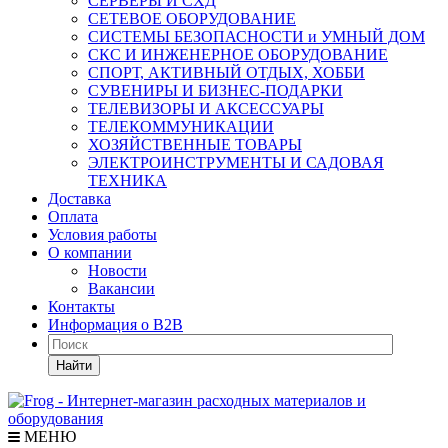
СЕРВЕРЫ И СХД
СЕТЕВОЕ ОБОРУДОВАНИЕ
СИСТЕМЫ БЕЗОПАСНОСТИ и УМНЫЙ ДОМ
СКС И ИНЖЕНЕРНОЕ ОБОРУДОВАНИЕ
СПОРТ, АКТИВНЫЙ ОТДЫХ, ХОББИ
СУВЕНИРЫ И БИЗНЕС-ПОДАРКИ
ТЕЛЕВИЗОРЫ И АКСЕССУАРЫ
ТЕЛЕКОММУНИКАЦИИ
ХОЗЯЙСТВЕННЫЕ ТОВАРЫ
ЭЛЕКТРОИНСТРУМЕНТЫ И САДОВАЯ
ТЕХНИКА
Доставка
Оплата
Условия работы
О компании
Новости
Вакансии
Контакты
Информация о B2B
Найти
МЕНЮ