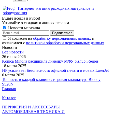
Будьте всегда в курсе!
Узнавайте о скидках и акциях первым
Новости магазина
Я согласен на
обработку персональных данных
и
ознакомлен с
политикой обработки персональных данных
Новости
Все новости
26 июня 2026
Konica Minolta расширила линейку МФУ bizhub i-Series
18 марта 2025
HP усиливает безопасность офисной печати в новых LaserJet
6 марта 2025
Точность в каждой клавише: игровая клавиатура Bloody
S520N
Главная
-
Каталог
-
ПЕРИФЕРИЯ И АКСЕССУАРЫ
АВТОМОБИЛЬНАЯ ТЕХНИКА И