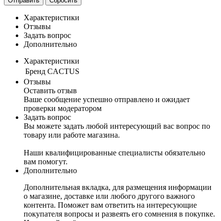
Отправить
Сбросить
Характеристики
Отзывы
Задать вопрос
Дополнительно
Характеристики
Бренд
CACTUS
Отзывы
Оставить отзыв
Ваше сообщение успешно отправлено и ожидает
проверки модератором
Задать вопрос
Вы можете задать любой интересующий вас вопрос по
товару или работе магазина.
Наши квалифицированные специалисты обязательно
вам помогут.
Дополнительно
Дополнительная вкладка, для размещения информации
о магазине, доставке или любого другого важного
контента. Поможет вам ответить на интересующие
покупателя вопросы и развеять его сомнения в покупке.