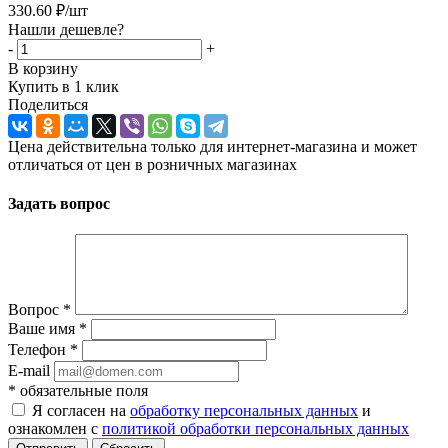
330.60
₽
/шт
Нашли дешевле?
-
+
В корзину
Купить в 1 клик
Поделиться
Цена действительна только для интернет-магазина и может
отличаться от цен в розничных магазинах
Задать вопрос
Вопрос
*
Ваше имя
*
Телефон
*
E-mail
*
обязательные поля
Я согласен на
обработку персональных данных
и
ознакомлен с
политикой обработки персональных данных