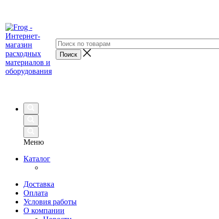
Меню
Каталог
Доставка
Оплата
Условия работы
О компании