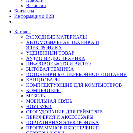
Новости
Вакансии
Контакты
Информация о B2B
Каталог
РАСХОДНЫЕ МАТЕРИАЛЫ
АВТОМОБИЛЬНАЯ ТЕХНИКА И
ЭЛЕКТРОНИКА
УЦЕНЕННЫЙ ТОВАР
АУДИО-ВИДЕО ТЕХНИКА
ЦИФРОВОЕ ФОТО И ВИДЕО
БЫТОВАЯ ТЕХНИКА
ИСТОЧНИКИ БЕСПЕРЕБОЙНОГО ПИТАНИЯ
КАНЦТОВАРЫ
КОМПЛЕКТУЮЩИЕ ДЛЯ КОМПЬЮТЕРОВ
КОМПЬЮТЕРЫ
МЕБЕЛЬ
МОБИЛЬНАЯ СВЯЗЬ
НОУТБУКИ
ОБОРУДОВАНИЕ ДЛЯ ГЕЙМЕРОВ
ПЕРИФЕРИЯ И АКСЕССУАРЫ
ПОРТАТИВНАЯ ЭЛЕКТРОНИКА
ПРОГРАММНОЕ ОБЕСПЕЧЕНИЕ