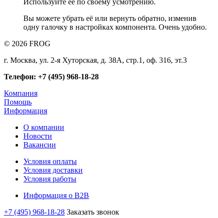
Используйте её по своему усмотрению.
Вы можете убрать её или вернуть обратно, изменив
одну галочку в настройках компонента. Очень удобно.
© 2026 FROG
г. Москва, ул. 2-я Хуторская, д. 38А, стр.1, оф. 316, эт.3
Телефон: +7 (495) 968-18-28
Компания
Помощь
Информация
О компании
Новости
Вакансии
Условия оплаты
Условия доставки
Условия работы
Информация о B2B
+7 (495) 968-18-28
Заказать звонок