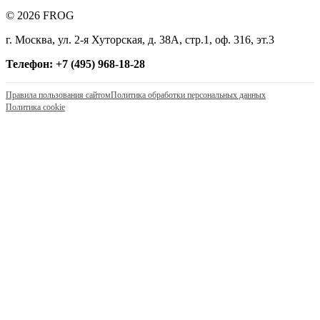
© 2026 FROG
г. Москва, ул. 2-я Хуторская, д. 38А, стр.1, оф. 316, эт.3
Телефон: +7 (495) 968-18-28
Правила пользования сайтом
Политика обработки персональных данных
Политика cookie