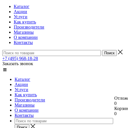
Каталог
Акции
Услуги
Как купить
Производители
Магазины
О компании
Контакты
+7 (495) 968-18-28
Заказать звонок
Каталог
Акции
Услуги
Как купить
Отлож
Производители
0
Магазины
Корзи
О компании
0
Контакты