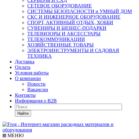
СЕРВЕРЫ И СХД
СЕТЕВОЕ ОБОРУДОВАНИЕ
СИСТЕМЫ БЕЗОПАСНОСТИ и УМНЫЙ ДОМ
СКС И ИНЖЕНЕРНОЕ ОБОРУДОВАНИЕ
СПОРТ, АКТИВНЫЙ ОТДЫХ, ХОББИ
СУВЕНИРЫ И БИЗНЕС-ПОДАРКИ
ТЕЛЕВИЗОРЫ И АКСЕССУАРЫ
ТЕЛЕКОММУНИКАЦИИ
ХОЗЯЙСТВЕННЫЕ ТОВАРЫ
ЭЛЕКТРОИНСТРУМЕНТЫ И САДОВАЯ
ТЕХНИКА
Доставка
Оплата
Условия работы
О компании
Новости
Вакансии
Контакты
Информация о B2B
Найти
МЕНЮ