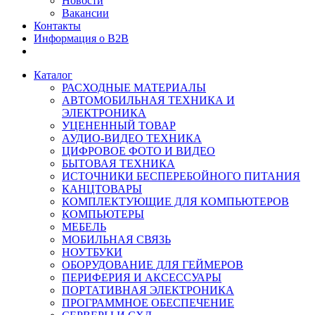
Новости
Вакансии
Контакты
Информация о B2B
Каталог
РАСХОДНЫЕ МАТЕРИАЛЫ
АВТОМОБИЛЬНАЯ ТЕХНИКА И
ЭЛЕКТРОНИКА
УЦЕНЕННЫЙ ТОВАР
АУДИО-ВИДЕО ТЕХНИКА
ЦИФРОВОЕ ФОТО И ВИДЕО
БЫТОВАЯ ТЕХНИКА
ИСТОЧНИКИ БЕСПЕРЕБОЙНОГО ПИТАНИЯ
КАНЦТОВАРЫ
КОМПЛЕКТУЮЩИЕ ДЛЯ КОМПЬЮТЕРОВ
КОМПЬЮТЕРЫ
МЕБЕЛЬ
МОБИЛЬНАЯ СВЯЗЬ
НОУТБУКИ
ОБОРУДОВАНИЕ ДЛЯ ГЕЙМЕРОВ
ПЕРИФЕРИЯ И АКСЕССУАРЫ
ПОРТАТИВНАЯ ЭЛЕКТРОНИКА
ПРОГРАММНОЕ ОБЕСПЕЧЕНИЕ