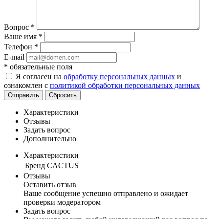
Вопрос
*
Ваше имя
*
Телефон
*
E-mail
*
обязательные поля
Я согласен на
обработку персональных данных
и
ознакомлен с
политикой обработки персональных данных
Отправить
Сбросить
Характеристики
Отзывы
Задать вопрос
Дополнительно
Характеристики
Бренд
CACTUS
Отзывы
Оставить отзыв
Ваше сообщение успешно отправлено и ожидает
проверки модератором
Задать вопрос