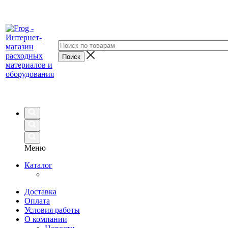
Меню
Каталог
Доставка
Оплата
Условия работы
О компании