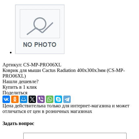
Артикул:
CS-MP-PRO06XL
Коврик для мыши Cactus Radiation 400x300x3мм (CS-MP-
PRO06XL)
Нашли дешевле?
Купить в 1 клик
Поделиться
Цена действительна только для интернет-магазина и может
отличаться от цен в розничных магазинах
Задать вопрос