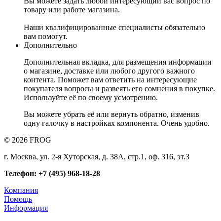
Вы можете задать любой интересующий вас вопрос по
товару или работе магазина.
Наши квалифицированные специалисты обязательно
вам помогут.
Дополнительно
Дополнительная вкладка, для размещения информации
о магазине, доставке или любого другого важного
контента. Поможет вам ответить на интересующие
покупателя вопросы и развеять его сомнения в покупке.
Используйте её по своему усмотрению.
Вы можете убрать её или вернуть обратно, изменив
одну галочку в настройках компонента. Очень удобно.
© 2026 FROG
г. Москва, ул. 2-я Хуторская, д. 38А, стр.1, оф. 316, эт.3
Телефон: +7 (495) 968-18-28
Компания
Помощь
Информация