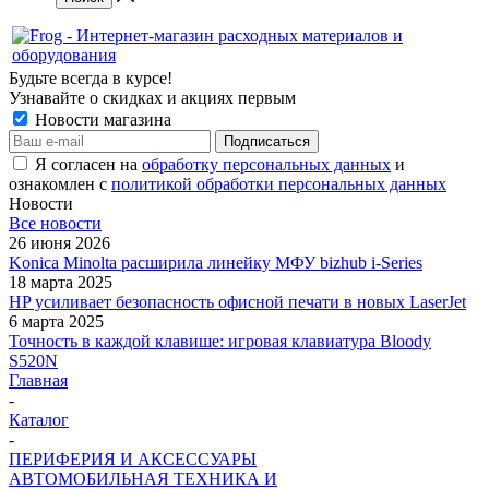
Будьте всегда в курсе!
Узнавайте о скидках и акциях первым
Новости магазина
Я согласен на
обработку персональных данных
и
ознакомлен с
политикой обработки персональных данных
Новости
Все новости
26 июня 2026
Konica Minolta расширила линейку МФУ bizhub i-Series
18 марта 2025
HP усиливает безопасность офисной печати в новых LaserJet
6 марта 2025
Точность в каждой клавише: игровая клавиатура Bloody
S520N
Главная
-
Каталог
-
ПЕРИФЕРИЯ И АКСЕССУАРЫ
АВТОМОБИЛЬНАЯ ТЕХНИКА И