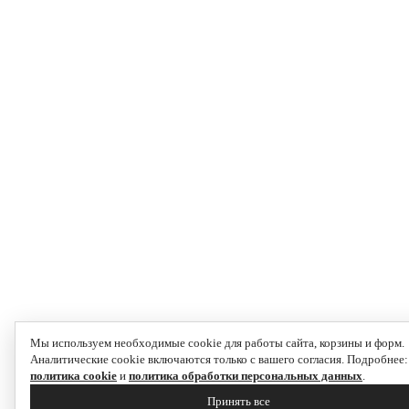
Мы используем необходимые cookie для работы сайта, корзины и форм.
Аналитические cookie включаются только с вашего согласия. Подробнее:
политика cookie
и
политика обработки персональных данных
.
Принять все