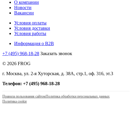
О компании
Новости
Вакансии
Условия оплаты
Условия доставки
Условия работы
Информация о B2B
+7 (495) 968-18-28
Заказать звонок
© 2026 FROG
г. Москва, ул. 2-я Хуторская, д. 38А, стр.1, оф. 316, эт.3
Телефон: +7 (495) 968-18-28
Правила пользования сайтом
Политика обработки персональных данных
Политика cookie