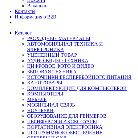
Новости
Вакансии
Контакты
Информация о B2B
Каталог
РАСХОДНЫЕ МАТЕРИАЛЫ
АВТОМОБИЛЬНАЯ ТЕХНИКА И
ЭЛЕКТРОНИКА
УЦЕНЕННЫЙ ТОВАР
АУДИО-ВИДЕО ТЕХНИКА
ЦИФРОВОЕ ФОТО И ВИДЕО
БЫТОВАЯ ТЕХНИКА
ИСТОЧНИКИ БЕСПЕРЕБОЙНОГО ПИТАНИЯ
КАНЦТОВАРЫ
КОМПЛЕКТУЮЩИЕ ДЛЯ КОМПЬЮТЕРОВ
КОМПЬЮТЕРЫ
МЕБЕЛЬ
МОБИЛЬНАЯ СВЯЗЬ
НОУТБУКИ
ОБОРУДОВАНИЕ ДЛЯ ГЕЙМЕРОВ
ПЕРИФЕРИЯ И АКСЕССУАРЫ
ПОРТАТИВНАЯ ЭЛЕКТРОНИКА
ПРОГРАММНОЕ ОБЕСПЕЧЕНИЕ