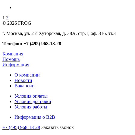
1
2
© 2026 FROG
г. Москва, ул. 2-я Хуторская, д. 38А, стр.1, оф. 316, эт.3
Телефон: +7 (495) 968-18-28
Компания
Помощь
Информация
О компании
Новости
Вакансии
Условия оплаты
Условия доставки
Условия работы
Информация о B2B
+7 (495) 968-18-28
Заказать звонок