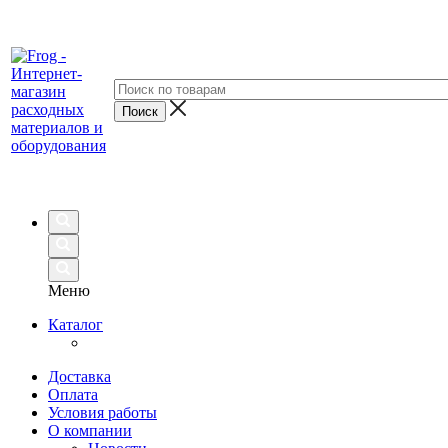
Меню
Каталог
Доставка
Оплата
Условия работы
О компании