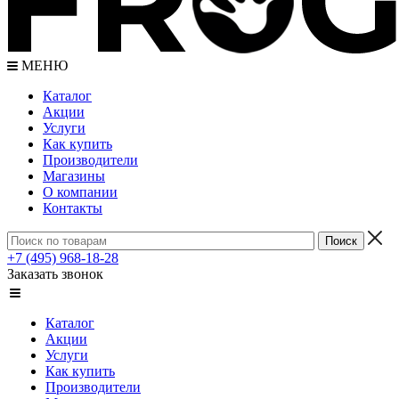
МЕНЮ
Каталог
Акции
Услуги
Как купить
Производители
Магазины
О компании
Контакты
+7 (495) 968-18-28
Заказать звонок
Каталог
Акции
Услуги
Как купить
Производители