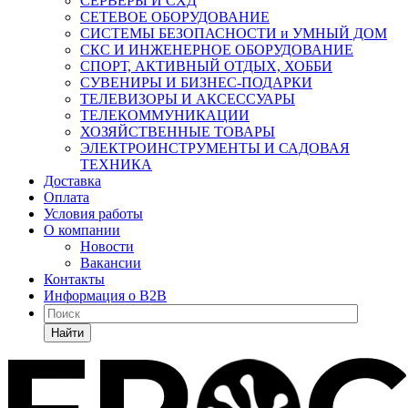
СЕРВЕРЫ И СХД
СЕТЕВОЕ ОБОРУДОВАНИЕ
СИСТЕМЫ БЕЗОПАСНОСТИ и УМНЫЙ ДОМ
СКС И ИНЖЕНЕРНОЕ ОБОРУДОВАНИЕ
СПОРТ, АКТИВНЫЙ ОТДЫХ, ХОББИ
СУВЕНИРЫ И БИЗНЕС-ПОДАРКИ
ТЕЛЕВИЗОРЫ И АКСЕССУАРЫ
ТЕЛЕКОММУНИКАЦИИ
ХОЗЯЙСТВЕННЫЕ ТОВАРЫ
ЭЛЕКТРОИНСТРУМЕНТЫ И САДОВАЯ
ТЕХНИКА
Доставка
Оплата
Условия работы
О компании
Новости
Вакансии
Контакты
Информация о B2B
Найти