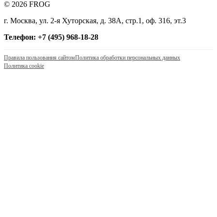
© 2026 FROG
г. Москва, ул. 2-я Хуторская, д. 38А, стр.1, оф. 316, эт.3
Телефон: +7 (495) 968-18-28
Правила пользования сайтом
Политика обработки персональных данных
Политика cookie