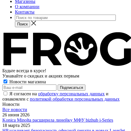
Магазины
О компании
Контакты
Будьте всегда в курсе!
Узнавайте о скидках и акциях первым
Новости магазина
Я согласен на
обработку персональных данных
и
ознакомлен с
политикой обработки персональных данных
Новости
Все новости
26 июня 2026
Konica Minolta расширила линейку МФУ bizhub i-Series
18 марта 2025
HP усиливает безопасность офисной печати в новых LaserJet