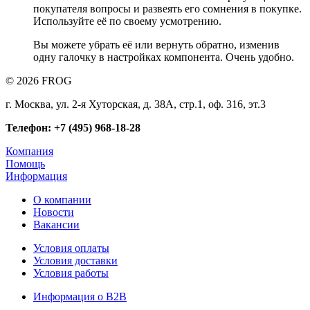
покупателя вопросы и развеять его сомнения в покупке.
Используйте её по своему усмотрению.
Вы можете убрать её или вернуть обратно, изменив
одну галочку в настройках компонента. Очень удобно.
© 2026 FROG
г. Москва, ул. 2-я Хуторская, д. 38А, стр.1, оф. 316, эт.3
Телефон: +7 (495) 968-18-28
Компания
Помощь
Информация
О компании
Новости
Вакансии
Условия оплаты
Условия доставки
Условия работы
Информация о B2B