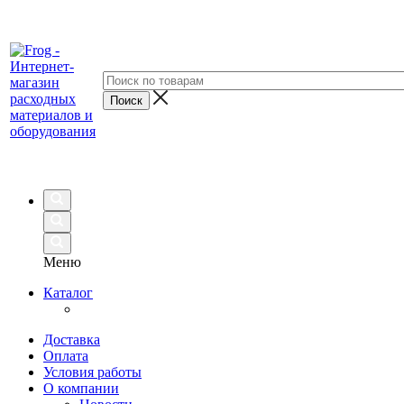
Меню
Каталог
Доставка
Оплата
Условия работы
О компании