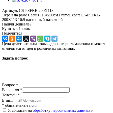
Артикул:
CS-PSFRE-200X113
Экран на раме Cactus 113x200см FrameExpert CS-PSFRE-
200X113 16:9 настенный натяжной
Нашли дешевле?
Купить в 1 клик
Поделиться
Цена действительна только для интернет-магазина и может
отличаться от цен в розничных магазинах
Задать вопрос
Вопрос
*
Ваше имя
*
Телефон
*
E-mail
*
обязательные поля
Я согласен на
обработку персональных данных
и