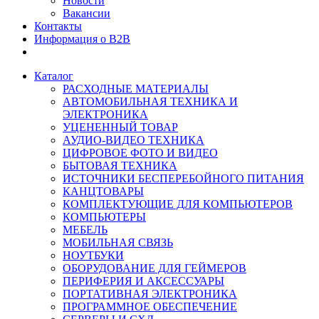
Новости
Вакансии
Контакты
Информация о B2B
Каталог
РАСХОДНЫЕ МАТЕРИАЛЫ
АВТОМОБИЛЬНАЯ ТЕХНИКА И
ЭЛЕКТРОНИКА
УЦЕНЕННЫЙ ТОВАР
АУДИО-ВИДЕО ТЕХНИКА
ЦИФРОВОЕ ФОТО И ВИДЕО
БЫТОВАЯ ТЕХНИКА
ИСТОЧНИКИ БЕСПЕРЕБОЙНОГО ПИТАНИЯ
КАНЦТОВАРЫ
КОМПЛЕКТУЮЩИЕ ДЛЯ КОМПЬЮТЕРОВ
КОМПЬЮТЕРЫ
МЕБЕЛЬ
МОБИЛЬНАЯ СВЯЗЬ
НОУТБУКИ
ОБОРУДОВАНИЕ ДЛЯ ГЕЙМЕРОВ
ПЕРИФЕРИЯ И АКСЕССУАРЫ
ПОРТАТИВНАЯ ЭЛЕКТРОНИКА
ПРОГРАММНОЕ ОБЕСПЕЧЕНИЕ