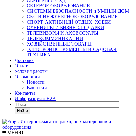
СЕРВЕРЫ И СХД
СЕТЕВОЕ ОБОРУДОВАНИЕ
СИСТЕМЫ БЕЗОПАСНОСТИ и УМНЫЙ ДОМ
СКС И ИНЖЕНЕРНОЕ ОБОРУДОВАНИЕ
СПОРТ, АКТИВНЫЙ ОТДЫХ, ХОББИ
СУВЕНИРЫ И БИЗНЕС-ПОДАРКИ
ТЕЛЕВИЗОРЫ И АКСЕССУАРЫ
ТЕЛЕКОММУНИКАЦИИ
ХОЗЯЙСТВЕННЫЕ ТОВАРЫ
ЭЛЕКТРОИНСТРУМЕНТЫ И САДОВАЯ
ТЕХНИКА
Доставка
Оплата
Условия работы
О компании
Новости
Вакансии
Контакты
Информация о B2B
Найти
МЕНЮ