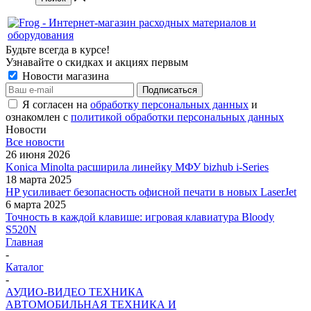
Будьте всегда в курсе!
Узнавайте о скидках и акциях первым
Новости магазина
Я согласен на
обработку персональных данных
и
ознакомлен с
политикой обработки персональных данных
Новости
Все новости
26 июня 2026
Konica Minolta расширила линейку МФУ bizhub i-Series
18 марта 2025
HP усиливает безопасность офисной печати в новых LaserJet
6 марта 2025
Точность в каждой клавише: игровая клавиатура Bloody
S520N
Главная
-
Каталог
-
АУДИО-ВИДЕО ТЕХНИКА
АВТОМОБИЛЬНАЯ ТЕХНИКА И