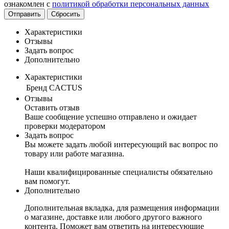
ознакомлен с
политикой обработки персональных данных
Отправить
Сбросить
Характеристики
Отзывы
Задать вопрос
Дополнительно
Характеристики
Бренд
CACTUS
Отзывы
Оставить отзыв
Ваше сообщение успешно отправлено и ожидает
проверки модератором
Задать вопрос
Вы можете задать любой интересующий вас вопрос по
товару или работе магазина.
Наши квалифицированные специалисты обязательно
вам помогут.
Дополнительно
Дополнительная вкладка, для размещения информации
о магазине, доставке или любого другого важного
контента. Поможет вам ответить на интересующие