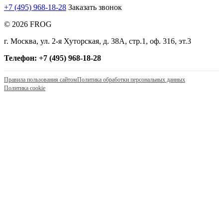
+7 (495) 968-18-28
Заказать звонок
© 2026 FROG
г. Москва, ул. 2-я Хуторская, д. 38А, стр.1, оф. 316, эт.3
Телефон: +7 (495) 968-18-28
Правила пользования сайтом
Политика обработки персональных данных
Политика cookie