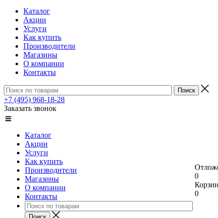
Каталог
Акции
Услуги
Как купить
Производители
Магазины
О компании
Контакты
+7 (495) 968-18-28
Заказать звонок
Каталог
Акции
Услуги
Как купить
Отлож
Производители
0
Магазины
Корзи
О компании
0
Контакты