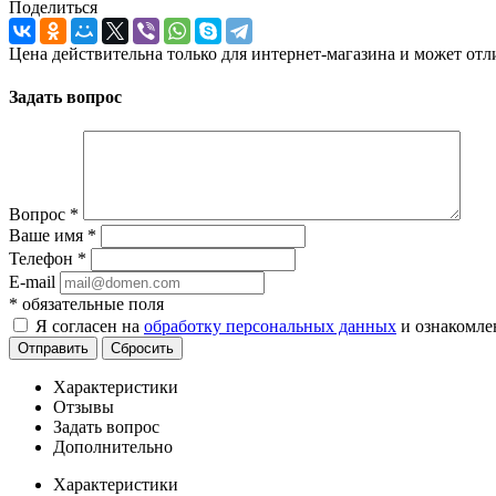
Поделиться
Цена действительна только для интернет-магазина и может отл
Задать вопрос
Вопрос
*
Ваше имя
*
Телефон
*
E-mail
*
обязательные поля
Я согласен на
обработку персональных данных
и ознакомле
Отправить
Сбросить
Характеристики
Отзывы
Задать вопрос
Дополнительно
Характеристики