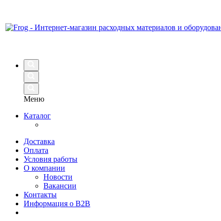
Меню
Каталог
Доставка
Оплата
Условия работы
О компании
Новости
Вакансии
Контакты
Информация о B2B