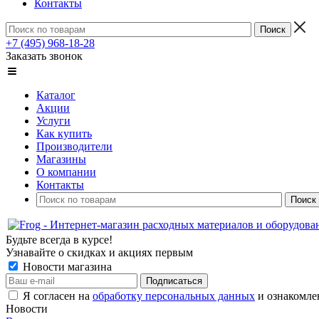
Контакты
+7 (495) 968-18-28
Заказать звонок
Каталог
Акции
Услуги
Как купить
Производители
Магазины
О компании
Контакты
Будьте всегда в курсе!
Узнавайте о скидках и акциях первым
Новости магазина
Я согласен на
обработку персональных данных
и ознакомле
Новости