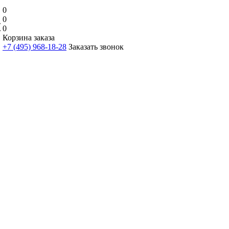
0
0
0
Корзина заказа
+7 (495) 968-18-28
Заказать звонок