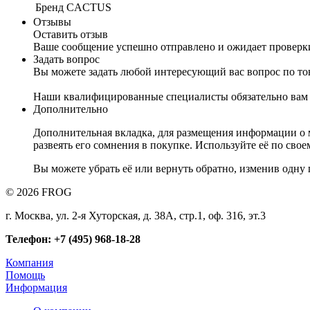
Бренд
CACTUS
Отзывы
Оставить отзыв
Ваше сообщение успешно отправлено и ожидает проверк
Задать вопрос
Вы можете задать любой интересующий вас вопрос по тов
Наши квалифицированные специалисты обязательно вам 
Дополнительно
Дополнительная вкладка, для размещения информации о м
развеять его сомнения в покупке. Используйте её по сво
Вы можете убрать её или вернуть обратно, изменив одну 
© 2026 FROG
г. Москва, ул. 2-я Хуторская, д. 38А, стр.1, оф. 316, эт.3
Телефон: +7 (495) 968-18-28
Компания
Помощь
Информация