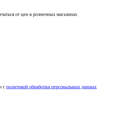
ичаться от цен в розничных магазинах
н с
политикой обработки персональных данных