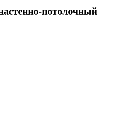
 настенно-потолочный