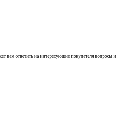
жет вам ответить на интересующие покупателя вопросы и