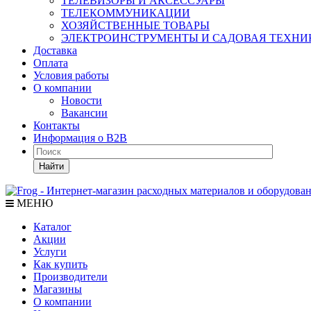
ТЕЛЕВИЗОРЫ И АКСЕССУАРЫ
ТЕЛЕКОММУНИКАЦИИ
ХОЗЯЙСТВЕННЫЕ ТОВАРЫ
ЭЛЕКТРОИНСТРУМЕНТЫ И САДОВАЯ ТЕХНИ
Доставка
Оплата
Условия работы
О компании
Новости
Вакансии
Контакты
Информация о B2B
Найти
МЕНЮ
Каталог
Акции
Услуги
Как купить
Производители
Магазины
О компании