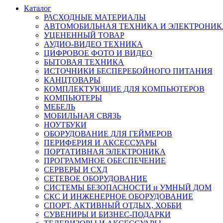
Каталог
РАСХОДНЫЕ МАТЕРИАЛЫ
АВТОМОБИЛЬНАЯ ТЕХНИКА И ЭЛЕКТРОНИК
УЦЕНЕННЫЙ ТОВАР
АУДИО-ВИДЕО ТЕХНИКА
ЦИФРОВОЕ ФОТО И ВИДЕО
БЫТОВАЯ ТЕХНИКА
ИСТОЧНИКИ БЕСПЕРЕБОЙНОГО ПИТАНИЯ
КАНЦТОВАРЫ
КОМПЛЕКТУЮЩИЕ ДЛЯ КОМПЬЮТЕРОВ
КОМПЬЮТЕРЫ
МЕБЕЛЬ
МОБИЛЬНАЯ СВЯЗЬ
НОУТБУКИ
ОБОРУДОВАНИЕ ДЛЯ ГЕЙМЕРОВ
ПЕРИФЕРИЯ И АКСЕССУАРЫ
ПОРТАТИВНАЯ ЭЛЕКТРОНИКА
ПРОГРАММНОЕ ОБЕСПЕЧЕНИЕ
СЕРВЕРЫ И СХД
СЕТЕВОЕ ОБОРУДОВАНИЕ
СИСТЕМЫ БЕЗОПАСНОСТИ и УМНЫЙ ДОМ
СКС И ИНЖЕНЕРНОЕ ОБОРУДОВАНИЕ
СПОРТ, АКТИВНЫЙ ОТДЫХ, ХОББИ
СУВЕНИРЫ И БИЗНЕС-ПОДАРКИ