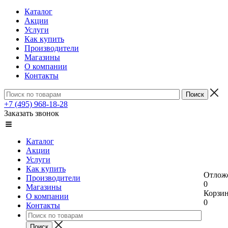
Каталог
Акции
Услуги
Как купить
Производители
Магазины
О компании
Контакты
+7 (495) 968-18-28
Заказать звонок
Каталог
Акции
Услуги
Как купить
Отлож
Производители
0
Магазины
Корзи
О компании
0
Контакты