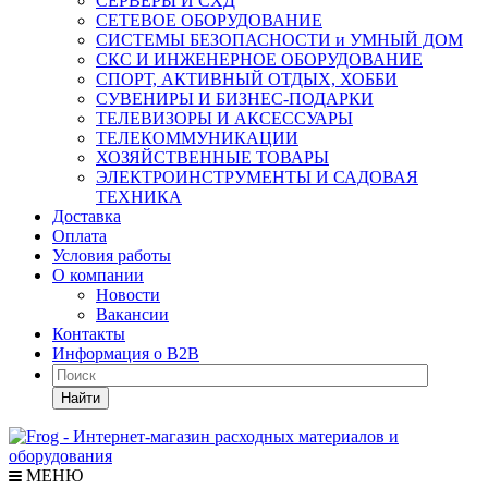
СЕРВЕРЫ И СХД
СЕТЕВОЕ ОБОРУДОВАНИЕ
СИСТЕМЫ БЕЗОПАСНОСТИ и УМНЫЙ ДОМ
СКС И ИНЖЕНЕРНОЕ ОБОРУДОВАНИЕ
СПОРТ, АКТИВНЫЙ ОТДЫХ, ХОББИ
СУВЕНИРЫ И БИЗНЕС-ПОДАРКИ
ТЕЛЕВИЗОРЫ И АКСЕССУАРЫ
ТЕЛЕКОММУНИКАЦИИ
ХОЗЯЙСТВЕННЫЕ ТОВАРЫ
ЭЛЕКТРОИНСТРУМЕНТЫ И САДОВАЯ
ТЕХНИКА
Доставка
Оплата
Условия работы
О компании
Новости
Вакансии
Контакты
Информация о B2B
Найти
МЕНЮ