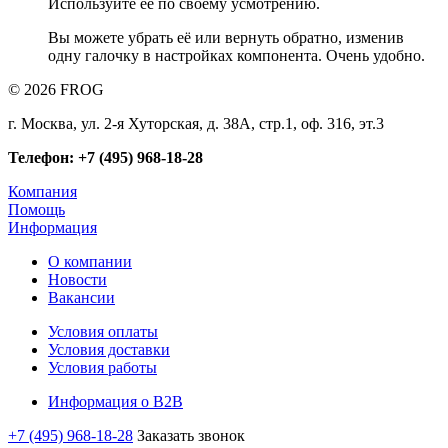
Используйте её по своему усмотрению.
Вы можете убрать её или вернуть обратно, изменив
одну галочку в настройках компонента. Очень удобно.
© 2026 FROG
г. Москва, ул. 2-я Хуторская, д. 38А, стр.1, оф. 316, эт.3
Телефон: +7 (495) 968-18-28
Компания
Помощь
Информация
О компании
Новости
Вакансии
Условия оплаты
Условия доставки
Условия работы
Информация о B2B
+7 (495) 968-18-28
Заказать звонок