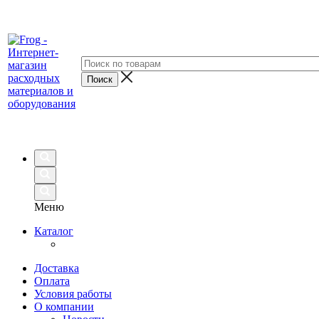
Меню
Каталог
Доставка
Оплата
Условия работы
О компании