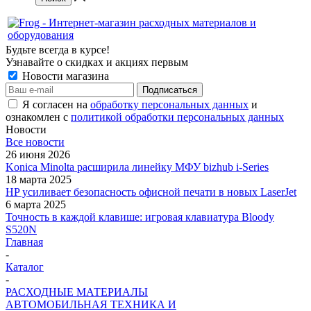
Будьте всегда в курсе!
Узнавайте о скидках и акциях первым
Новости магазина
Я согласен на
обработку персональных данных
и
ознакомлен с
политикой обработки персональных данных
Новости
Все новости
26 июня 2026
Konica Minolta расширила линейку МФУ bizhub i-Series
18 марта 2025
HP усиливает безопасность офисной печати в новых LaserJet
6 марта 2025
Точность в каждой клавише: игровая клавиатура Bloody
S520N
Главная
-
Каталог
-
РАСХОДНЫЕ МАТЕРИАЛЫ
АВТОМОБИЛЬНАЯ ТЕХНИКА И