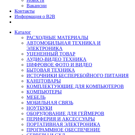
Новости
Вакансии
Контакты
Информация о B2B
Каталог
РАСХОДНЫЕ МАТЕРИАЛЫ
АВТОМОБИЛЬНАЯ ТЕХНИКА И
ЭЛЕКТРОНИКА
УЦЕНЕННЫЙ ТОВАР
АУДИО-ВИДЕО ТЕХНИКА
ЦИФРОВОЕ ФОТО И ВИДЕО
БЫТОВАЯ ТЕХНИКА
ИСТОЧНИКИ БЕСПЕРЕБОЙНОГО ПИТАНИЯ
КАНЦТОВАРЫ
КОМПЛЕКТУЮЩИЕ ДЛЯ КОМПЬЮТЕРОВ
КОМПЬЮТЕРЫ
МЕБЕЛЬ
МОБИЛЬНАЯ СВЯЗЬ
НОУТБУКИ
ОБОРУДОВАНИЕ ДЛЯ ГЕЙМЕРОВ
ПЕРИФЕРИЯ И АКСЕССУАРЫ
ПОРТАТИВНАЯ ЭЛЕКТРОНИКА
ПРОГРАММНОЕ ОБЕСПЕЧЕНИЕ