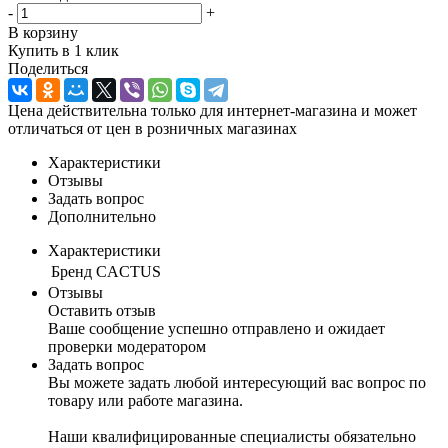
-
+
В корзину
Купить в 1 клик
Поделиться
Цена действительна только для интернет-магазина и может
отличаться от цен в розничных магазинах
Характеристики
Отзывы
Задать вопрос
Дополнительно
Характеристики
Бренд
CACTUS
Отзывы
Оставить отзыв
Ваше сообщение успешно отправлено и ожидает
проверки модератором
Задать вопрос
Вы можете задать любой интересующий вас вопрос по
товару или работе магазина.
Наши квалифицированные специалисты обязательно