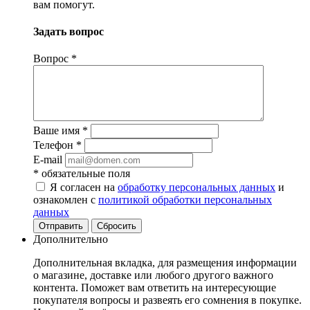
вам помогут.
Задать вопрос
Вопрос
*
Ваше имя
*
Телефон
*
E-mail
*
обязательные поля
Я согласен на
обработку персональных данных
и
ознакомлен с
политикой обработки персональных
данных
Отправить
Сбросить
Дополнительно
Дополнительная вкладка, для размещения информации
о магазине, доставке или любого другого важного
контента. Поможет вам ответить на интересующие
покупателя вопросы и развеять его сомнения в покупке.