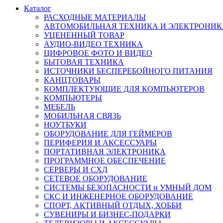
Каталог
РАСХОДНЫЕ МАТЕРИАЛЫ
АВТОМОБИЛЬНАЯ ТЕХНИКА И ЭЛЕКТРОНИК
УЦЕНЕННЫЙ ТОВАР
АУДИО-ВИДЕО ТЕХНИКА
ЦИФРОВОЕ ФОТО И ВИДЕО
БЫТОВАЯ ТЕХНИКА
ИСТОЧНИКИ БЕСПЕРЕБОЙНОГО ПИТАНИЯ
КАНЦТОВАРЫ
КОМПЛЕКТУЮЩИЕ ДЛЯ КОМПЬЮТЕРОВ
КОМПЬЮТЕРЫ
МЕБЕЛЬ
МОБИЛЬНАЯ СВЯЗЬ
НОУТБУКИ
ОБОРУДОВАНИЕ ДЛЯ ГЕЙМЕРОВ
ПЕРИФЕРИЯ И АКСЕССУАРЫ
ПОРТАТИВНАЯ ЭЛЕКТРОНИКА
ПРОГРАММНОЕ ОБЕСПЕЧЕНИЕ
СЕРВЕРЫ И СХД
СЕТЕВОЕ ОБОРУДОВАНИЕ
СИСТЕМЫ БЕЗОПАСНОСТИ и УМНЫЙ ДОМ
СКС И ИНЖЕНЕРНОЕ ОБОРУДОВАНИЕ
СПОРТ, АКТИВНЫЙ ОТДЫХ, ХОББИ
СУВЕНИРЫ И БИЗНЕС-ПОДАРКИ