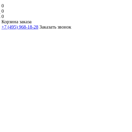
0
0
0
Корзина заказа
+7 (495) 968-18-28
Заказать звонок