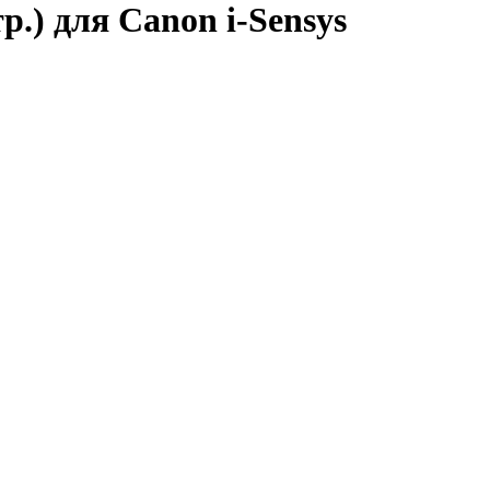
) для Canon i-Sensys