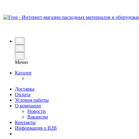
Меню
Каталог
Доставка
Оплата
Условия работы
О компании
Новости
Вакансии
Контакты
Информация о B2B