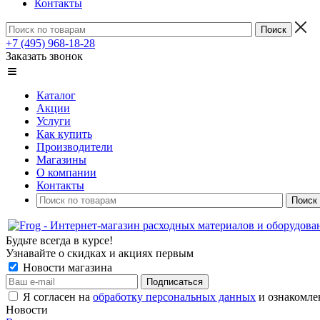
Контакты
+7 (495) 968-18-28
Заказать звонок
Каталог
Акции
Услуги
Как купить
Производители
Магазины
О компании
Контакты
Будьте всегда в курсе!
Узнавайте о скидках и акциях первым
Новости магазина
Я согласен на
обработку персональных данных
и ознакомле
Новости