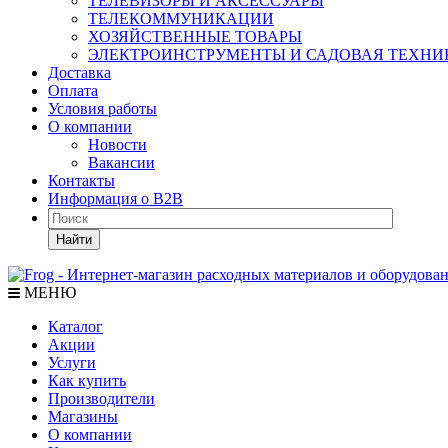
ТЕЛЕВИЗОРЫ И АКСЕССУАРЫ
ТЕЛЕКОММУНИКАЦИИ
ХОЗЯЙСТВЕННЫЕ ТОВАРЫ
ЭЛЕКТРОИНСТРУМЕНТЫ И САДОВАЯ ТЕХНИ
Доставка
Оплата
Условия работы
О компании
Новости
Вакансии
Контакты
Информация о B2B
Найти
МЕНЮ
Каталог
Акции
Услуги
Как купить
Производители
Магазины
О компании