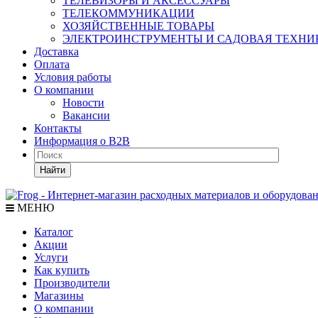
ТЕЛЕВИЗОРЫ И АКСЕССУАРЫ
ТЕЛЕКОММУНИКАЦИИ
ХОЗЯЙСТВЕННЫЕ ТОВАРЫ
ЭЛЕКТРОИНСТРУМЕНТЫ И САДОВАЯ ТЕХНИ
Доставка
Оплата
Условия работы
О компании
Новости
Вакансии
Контакты
Информация о B2B
Найти
МЕНЮ
Каталог
Акции
Услуги
Как купить
Производители
Магазины
О компании