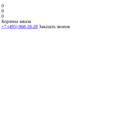
0
0
0
Корзина заказа
+7 (495) 968-18-28
Заказать звонок