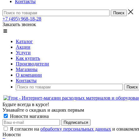
Контакты
+7 (495) 968-18-28
Заказать звонок
Каталог
Акции
Услуги
Как купить
Производители
Магазины
О компании
Контакты
Будьте всегда в курсе!
Узнавайте о скидках и акциях первым
Новости магазина
Я согласен на
обработку персональных данных
и ознакомле
Новости