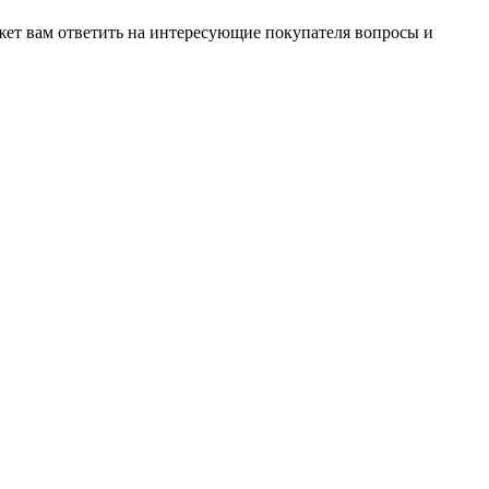
жет вам ответить на интересующие покупателя вопросы и