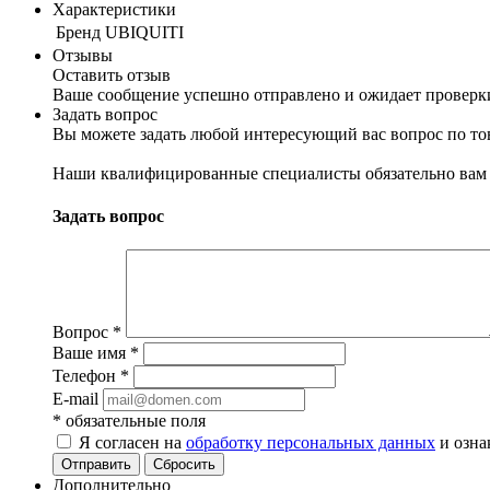
Характеристики
Бренд
UBIQUITI
Отзывы
Оставить отзыв
Ваше сообщение успешно отправлено и ожидает проверк
Задать вопрос
Вы можете задать любой интересующий вас вопрос по тов
Наши квалифицированные специалисты обязательно вам 
Задать вопрос
Вопрос
*
Ваше имя
*
Телефон
*
E-mail
*
обязательные поля
Я согласен на
обработку персональных данных
и озна
Отправить
Сбросить
Дополнительно