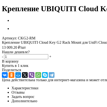
Крепление UBIQUITI Cloud Ke
Артикул:
CKG2-RM
Крепление UBIQUITI Cloud Key G2 Rack Mount для UniFi Clou
13 009.20
₽
/шт
Нашли дешевле?
-
+
В корзину
Купить в 1 клик
Поделиться
Цена действительна только для интернет-магазина и может отл
Характеристики
Отзывы
Задать вопрос
Дополнительно