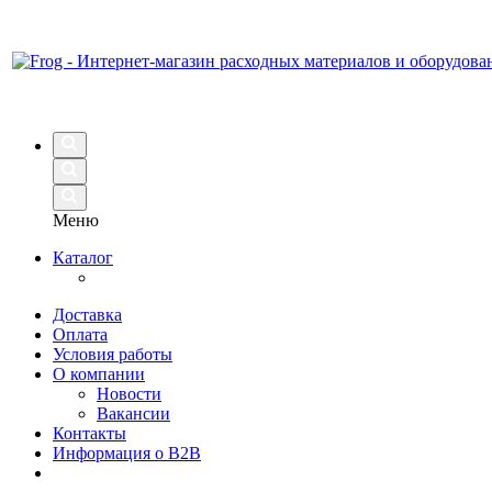
Меню
Каталог
Доставка
Оплата
Условия работы
О компании
Новости
Вакансии
Контакты
Информация о B2B