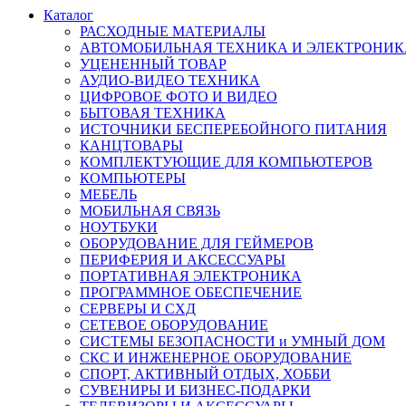
Каталог
РАСХОДНЫЕ МАТЕРИАЛЫ
АВТОМОБИЛЬНАЯ ТЕХНИКА И ЭЛЕКТРОНИК
УЦЕНЕННЫЙ ТОВАР
АУДИО-ВИДЕО ТЕХНИКА
ЦИФРОВОЕ ФОТО И ВИДЕО
БЫТОВАЯ ТЕХНИКА
ИСТОЧНИКИ БЕСПЕРЕБОЙНОГО ПИТАНИЯ
КАНЦТОВАРЫ
КОМПЛЕКТУЮЩИЕ ДЛЯ КОМПЬЮТЕРОВ
КОМПЬЮТЕРЫ
МЕБЕЛЬ
МОБИЛЬНАЯ СВЯЗЬ
НОУТБУКИ
ОБОРУДОВАНИЕ ДЛЯ ГЕЙМЕРОВ
ПЕРИФЕРИЯ И АКСЕССУАРЫ
ПОРТАТИВНАЯ ЭЛЕКТРОНИКА
ПРОГРАММНОЕ ОБЕСПЕЧЕНИЕ
СЕРВЕРЫ И СХД
СЕТЕВОЕ ОБОРУДОВАНИЕ
СИСТЕМЫ БЕЗОПАСНОСТИ и УМНЫЙ ДОМ
СКС И ИНЖЕНЕРНОЕ ОБОРУДОВАНИЕ
СПОРТ, АКТИВНЫЙ ОТДЫХ, ХОББИ
СУВЕНИРЫ И БИЗНЕС-ПОДАРКИ