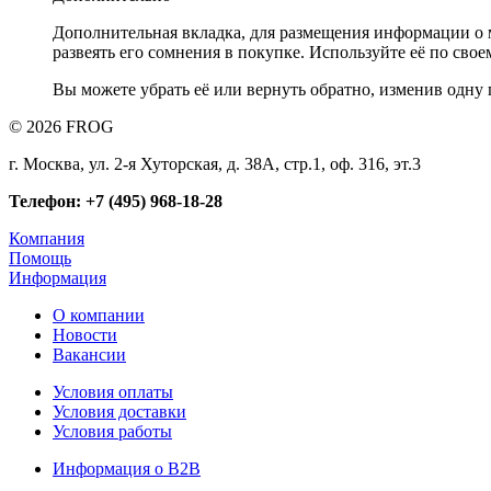
Дополнительная вкладка, для размещения информации о м
развеять его сомнения в покупке. Используйте её по сво
Вы можете убрать её или вернуть обратно, изменив одну 
© 2026 FROG
г. Москва, ул. 2-я Хуторская, д. 38А, стр.1, оф. 316, эт.3
Телефон: +7 (495) 968-18-28
Компания
Помощь
Информация
О компании
Новости
Вакансии
Условия оплаты
Условия доставки
Условия работы
Информация о B2B