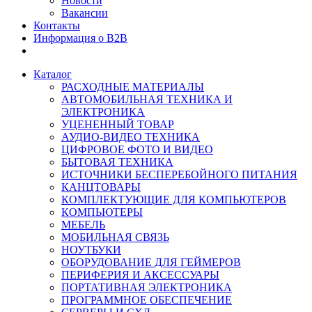
Новости
Вакансии
Контакты
Информация о B2B
Каталог
РАСХОДНЫЕ МАТЕРИАЛЫ
АВТОМОБИЛЬНАЯ ТЕХНИКА И
ЭЛЕКТРОНИКА
УЦЕНЕННЫЙ ТОВАР
АУДИО-ВИДЕО ТЕХНИКА
ЦИФРОВОЕ ФОТО И ВИДЕО
БЫТОВАЯ ТЕХНИКА
ИСТОЧНИКИ БЕСПЕРЕБОЙНОГО ПИТАНИЯ
КАНЦТОВАРЫ
КОМПЛЕКТУЮЩИЕ ДЛЯ КОМПЬЮТЕРОВ
КОМПЬЮТЕРЫ
МЕБЕЛЬ
МОБИЛЬНАЯ СВЯЗЬ
НОУТБУКИ
ОБОРУДОВАНИЕ ДЛЯ ГЕЙМЕРОВ
ПЕРИФЕРИЯ И АКСЕССУАРЫ
ПОРТАТИВНАЯ ЭЛЕКТРОНИКА
ПРОГРАММНОЕ ОБЕСПЕЧЕНИЕ