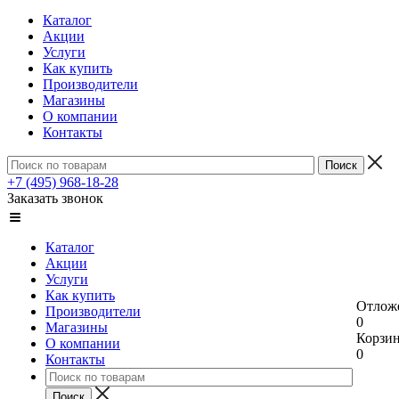
Каталог
Акции
Услуги
Как купить
Производители
Магазины
О компании
Контакты
+7 (495) 968-18-28
Заказать звонок
Каталог
Акции
Услуги
Как купить
Отлож
Производители
0
Магазины
Корзи
О компании
0
Контакты