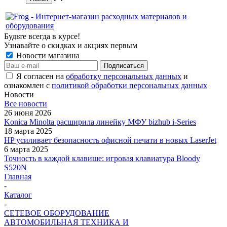
Будьте всегда в курсе!
Узнавайте о скидках и акциях первым
Новости магазина
Я согласен на
обработку персональных данных
и
ознакомлен с
политикой обработки персональных данных
Новости
Все новости
26 июня 2026
Konica Minolta расширила линейку МФУ bizhub i-Series
18 марта 2025
HP усиливает безопасность офисной печати в новых LaserJet
6 марта 2025
Точность в каждой клавише: игровая клавиатура Bloody
S520N
Главная
-
Каталог
-
СЕТЕВОЕ ОБОРУДОВАНИЕ
АВТОМОБИЛЬНАЯ ТЕХНИКА И