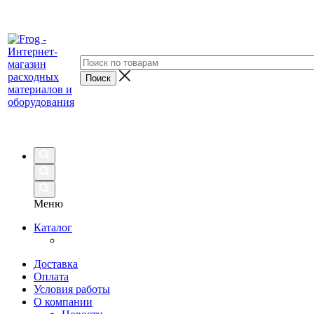
Меню
Каталог
Доставка
Оплата
Условия работы
О компании