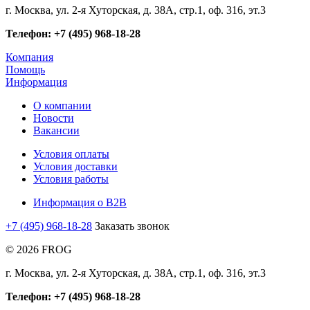
г. Москва, ул. 2-я Хуторская, д. 38А, стр.1, оф. 316, эт.3
Телефон: +7 (495) 968-18-28
Компания
Помощь
Информация
О компании
Новости
Вакансии
Условия оплаты
Условия доставки
Условия работы
Информация о B2B
+7 (495) 968-18-28
Заказать звонок
© 2026 FROG
г. Москва, ул. 2-я Хуторская, д. 38А, стр.1, оф. 316, эт.3
Телефон: +7 (495) 968-18-28