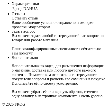
Характеристики
Бренд
DAHUA
Отзывы
Оставить отзыв
Ваше сообщение успешно отправлено и ожидает
проверки модератором
Задать вопрос
Вы можете задать любой интересующий вас вопрос по
товару или работе магазина.
Наши квалифицированные специалисты обязательно
вам помогут.
Дополнительно
Дополнительная вкладка, для размещения информации
о магазине, доставке или любого другого важного
контента. Поможет вам ответить на интересующие
покупателя вопросы и развеять его сомнения в покупке.
Используйте её по своему усмотрению.
Вы можете убрать её или вернуть обратно, изменив
одну галочку в настройках компонента. Очень удобно.
© 2026 FROG