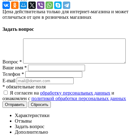
Цена действительна только для интернет-магазина и может
отличаться от цен в розничных магазинах
Задать вопрос
Вопрос
*
Ваше имя
*
Телефон
*
E-mail
*
обязательные поля
Я согласен на
обработку персональных данных
и
ознакомлен с
политикой обработки персональных данных
Отправить
Сбросить
Характеристики
Отзывы
Задать вопрос
Дополнительно