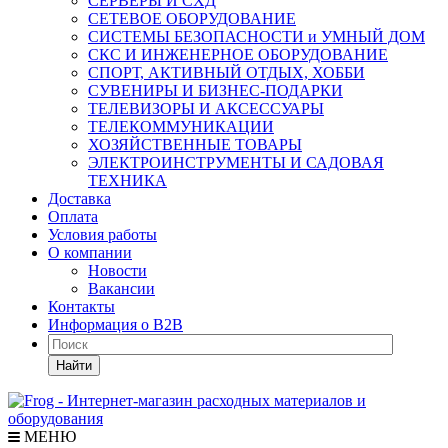
СЕРВЕРЫ И СХД
СЕТЕВОЕ ОБОРУДОВАНИЕ
СИСТЕМЫ БЕЗОПАСНОСТИ и УМНЫЙ ДОМ
СКС И ИНЖЕНЕРНОЕ ОБОРУДОВАНИЕ
СПОРТ, АКТИВНЫЙ ОТДЫХ, ХОББИ
СУВЕНИРЫ И БИЗНЕС-ПОДАРКИ
ТЕЛЕВИЗОРЫ И АКСЕССУАРЫ
ТЕЛЕКОММУНИКАЦИИ
ХОЗЯЙСТВЕННЫЕ ТОВАРЫ
ЭЛЕКТРОИНСТРУМЕНТЫ И САДОВАЯ
ТЕХНИКА
Доставка
Оплата
Условия работы
О компании
Новости
Вакансии
Контакты
Информация о B2B
Найти
МЕНЮ