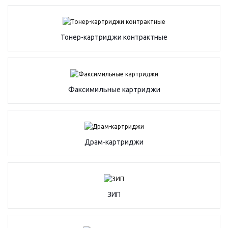
Тонер-картриджи контрактные
Факсимильные картриджи
Драм-картриджи
ЗИП