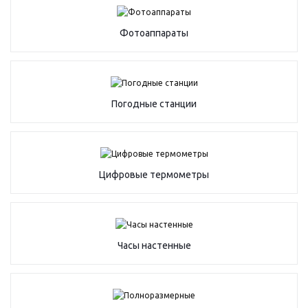
Фотоаппараты
Погодные станции
Цифровые термометры
Часы настенные