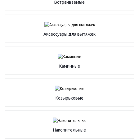
Встраиваемые
Аксессуары для вытяжек
Каминные
Козырьковые
Накопительные