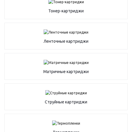
Тонер-картриджи
Ленточные картриджи
Матричные картриджи
Струйные картриджи