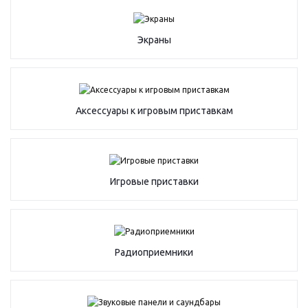
Экраны
Аксессуары к игровым приставкам
Игровые приставки
Радиоприемники