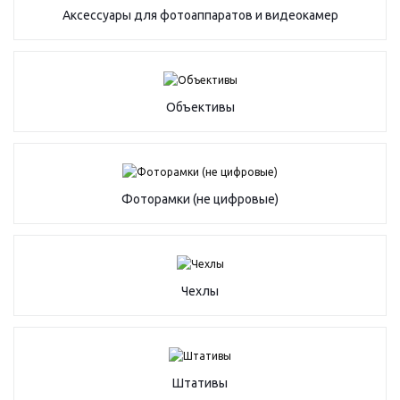
Аксессуары для фотоаппаратов и видеокамер
Объективы
Фоторамки (не цифровые)
Чехлы
Штативы