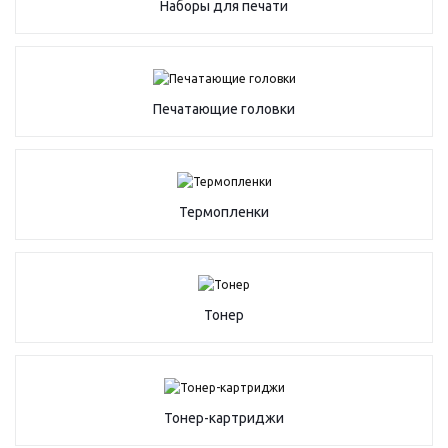
Наборы для печати
Печатающие головки
Термопленки
Тонер
Тонер-картриджи