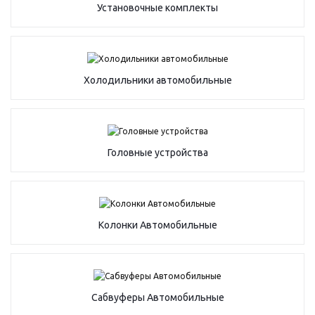
Установочные комплекты
Холодильники автомобильные
Головные устройства
Колонки Автомобильные
Сабвуферы Автомобильные