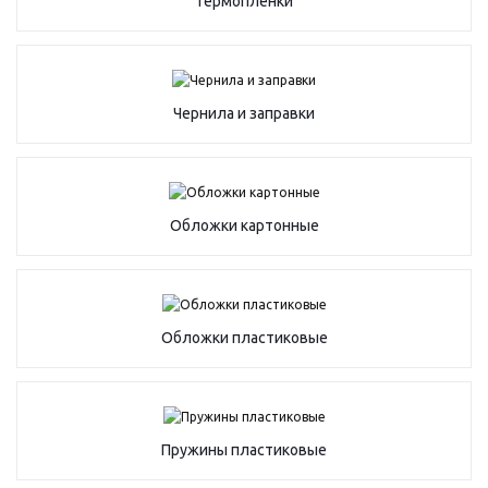
Термопленки
Чернила и заправки
Обложки картонные
Обложки пластиковые
Пружины пластиковые