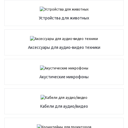
Устройства для животных
Аксессуары для аудио-видео техники
Акустические микрофоны
Кабели для аудио/видео