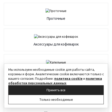
Проточные
Аксессуары для кофеварок
Мы используем необходимые cookie для работы сайта,
Капельные
корзины и форм. Аналитические cookie включаются только с
вашего согласия. Подробнее:
политика cookie
и
политика
обработки персональных данных
.
Принять все
Капсульные
Только необходимые