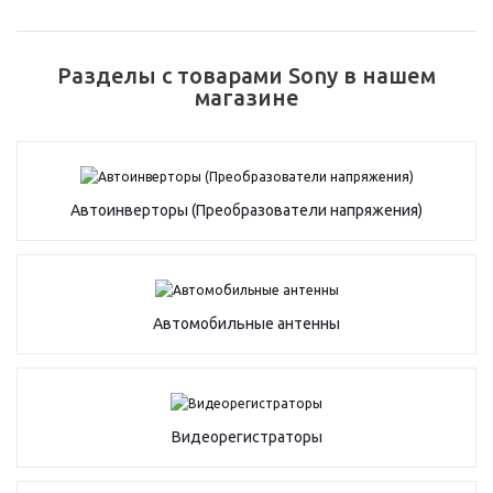
Разделы с товарами Sony в нашем
магазине
Автоинверторы (Преобразователи напряжения)
Автомобильные антенны
Видеорегистраторы