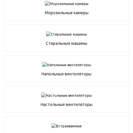
Морозильные камеры
Стиральные машины
Напольные вентиляторы
Настольные вентиляторы