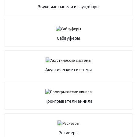
Звуковые панели и саундбары
Сабвуферы
Акустические системы
Проигрыватели винила
Ресиверы