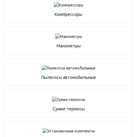
Компрессоры
Манометры
Пылесосы автомобильные
Сумки-термосы