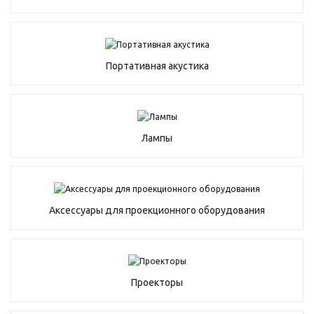
Портативная акустика
Лампы
Аксессуары для проекционного оборудования
Проекторы