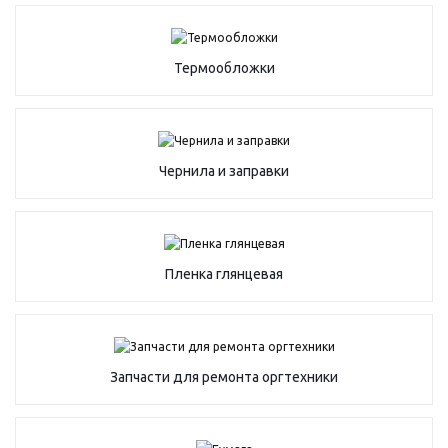
Термообложки
Чернила и заправки
Пленка глянцевая
Запчасти для ремонта оргтехники