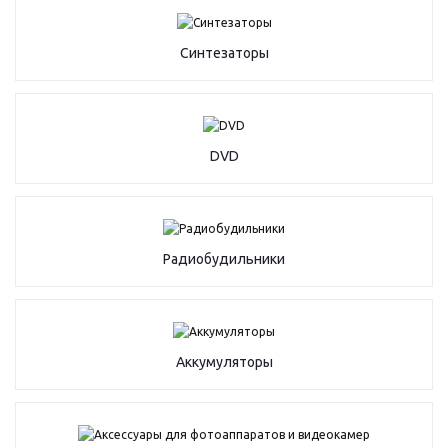
Синтезаторы
DVD
Радиобудильники
Аккумуляторы