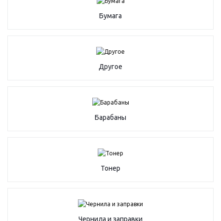
Бумага
Другое
Барабаны
Тонер
Чернила и заправки