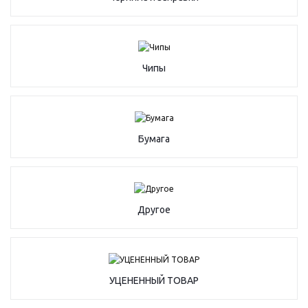
Чипы
Бумага
Другое
УЦЕНЕННЫЙ ТОВАР