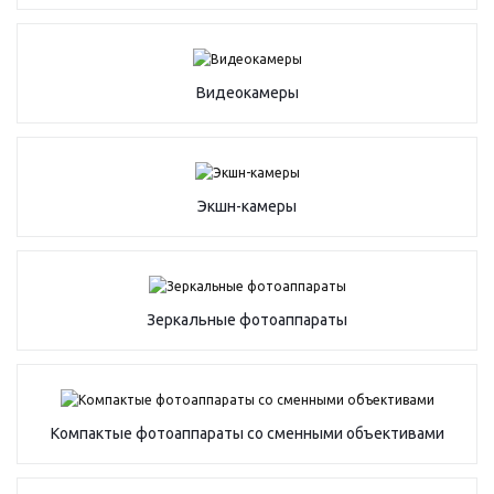
Видеокамеры
Экшн-камеры
Зеркальные фотоаппараты
Компактые фотоаппараты со сменными объективами