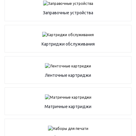
Заправочные устройства
Картриджи обслуживания
Ленточные картриджи
Матричные картриджи