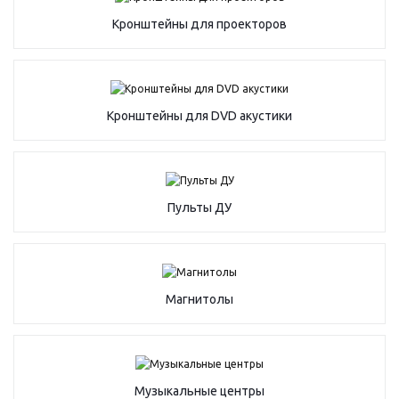
Кронштейны для проекторов
Кронштейны для DVD акустики
Пульты ДУ
Магнитолы
Музыкальные центры