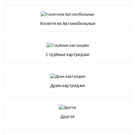
Усилители Автомобильные
Струйные картриджи
Драм-картриджи
Другое