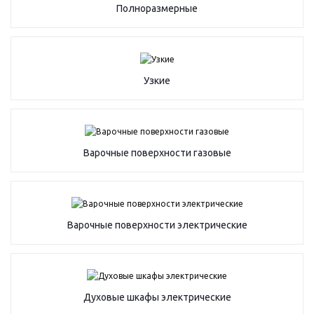
Полноразмерные
Узкие
Варочные поверхности газовые
Варочные поверхности электрические
Духовые шкафы электрические