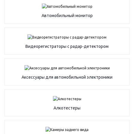
Автомобильный монитор
Видеорегистраторы с радар-детектором
Аксессуары для автомобильной электроники
Алкотестеры