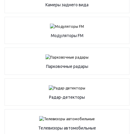
Камеры заднего вида
Модуляторы FM
Парковочные радары
Радар-детекторы
Телевизоры автомобильные