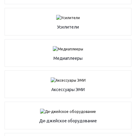
Усилители
Медиаплееры
Аксессуары ЭМИ
Ди-джейское оборудование