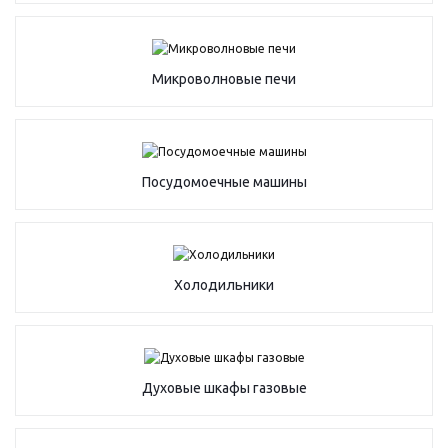
Микроволновые печи
Посудомоечные машины
Холодильники
Духовые шкафы газовые