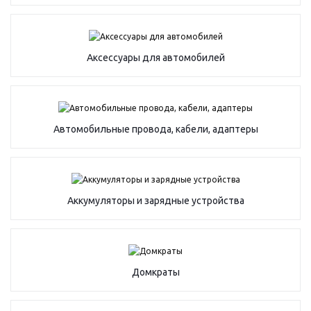
Аксессуары для автомобилей
Автомобильные провода, кабели, адаптеры
Аккумуляторы и зарядные устройства
Домкраты